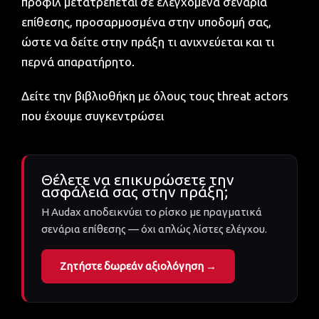
προφίλ μετατρέπεται σε ελεγχόμενα σενάρια
επίθεσης, προσαρμοσμένα στην υποδομή σας,
ώστε να δείτε στην πράξη τι ανιχνεύεται και τι
περνά απαρατήρητο.
Δείτε την βιβλιοθήκη με όλους τους threat actors
που έχουμε συγκεντρώσει
Θέλετε να επικυρώσετε την
ασφάλειά σας στην πράξη;
Η Audax αποδεικνύει το ρίσκο με πραγματικά
σενάρια επίθεσης — όχι απλώς λίστες ελέγχου.
Ζητήστε δωρεάν αξιολόγηση →