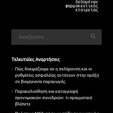
δεδομένων
φαρμακευτικής
εταιρείας
Τελευταίες Αναρτήσεις
Πώς δοκιμάζουμε αν η σκλήρυνση και οι
ρυθμίσεις ασφαλείας αντέχουν στην πράξη
σε βιομηχανία παραγωγής
Παρακολούθηση και καταγραφή
προνομιακών συνεδριών: τι πραγματικά
βλέπετε