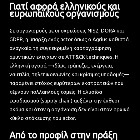
Γιατί αφορά ελληνικούς και
ευρωπαϊκούς οργανισμούς
Σε οργανισμούς με υποχρεώσεις NIS2, DORA και
GDPR, η ύπαρξη ενός actor όπως ο Agrius καθιστά
αναγκαία τη συγκεκριμένη χαρτογράφηση
αμυντικών ελέγχων σε ATT&CK techniques. Η
ελληνική αγορά —ιδίως τράπεζες, ενέργεια,
ναυτιλία, τηλεπικοινωνίες και κρίσιμες υποδομές—
παραμένει στόχος ευρύτερων εκστρατειών που
τέμνουν πολλαπλούς τομείς. Η αλυσίδα
εφοδιασμού (supply chain) αυξάνει την έκθεση
ακόμα και όταν η οργάνωση δεν είναι στον αρχικό
κύκλο στόχευσης του actor.
Από το προφίλ στην πράξη