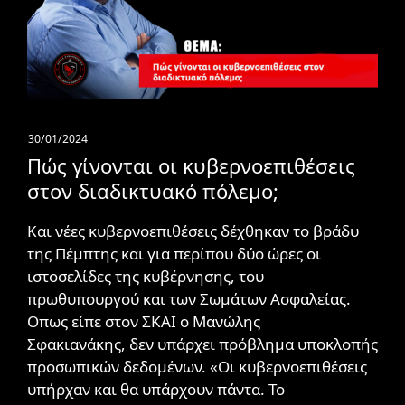
30/01/2024
Πώς γίνονται οι κυβερνοεπιθέσεις
στον διαδικτυακό πόλεμο;
Και νέες κυβερνοεπιθέσεις δέχθηκαν το βράδυ
της Πέμπτης και για περίπου δύο ώρες οι
ιστοσελίδες της κυβέρνησης, του
πρωθυπουργού και των Σωμάτων Ασφαλείας.
Οπως είπε στον ΣΚΑΙ ο Μανώλης
Σφακιανάκης, δεν υπάρχει πρόβλημα υποκλοπής
προσωπικών δεδομένων. «Οι κυβερνοεπιθέσεις
υπήρχαν και θα υπάρχουν πάντα. Το