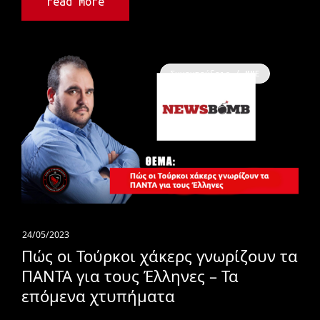
read more
Συνεντεύξεις / ΜΜΕ
24/05/2023
Πώς οι Τούρκοι χάκερς γνωρίζουν τα
ΠΑΝΤΑ για τους Έλληνες – Τα
επόμενα χτυπήματα