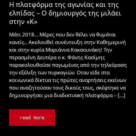
Η πλατφόρμα της αγωνίας και της
ελπίδας – Ο δημιουργός της μιλάει
στην «Κ»
Μάτι 2018… Μέρες που δεν θέλει να θυμάται
κανείς.. Ακολουθεί συνέντευξη στην Καθημερινή
και στην κυρία Μαριάννα Κακαουνάκη! Την
περασμένη Δευτέρα ο κ. Φάνης Κασίμης
παρακολουθούσε παγωμένος από την τηλεόραση
την εξέλιξη των πυρκαγιών. Οταν είδε στα
κοινωνικά δίκτυα τις πρώτες αναρτήσεις εκείνων
που αναζητούσαν τους δικούς τους, σκέφτηκε να
δημιουργήσει μια διαδικτυακή πλατφόρμα – […]
read more