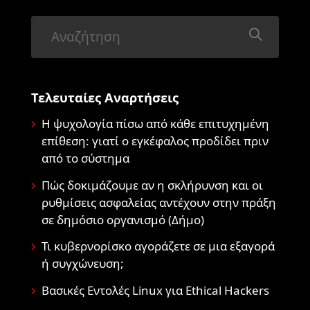
Τελευταίες Αναρτήσεις
Η ψυχολογία πίσω από κάθε επιτυχημένη
επίθεση: γιατί ο εγκέφαλος προδίδει πριν
από το σύστημα
Πώς δοκιμάζουμε αν η σκλήρυνση και οι
ρυθμίσεις ασφαλείας αντέχουν στην πράξη
σε δημόσιο οργανισμό (Δήμο)
Τι κυβερνορίσκο αγοράζετε σε μια εξαγορά
ή συγχώνευση;
Βασικές Εντολές Linux για Ethical Hackers