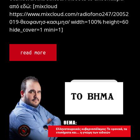
από εδώ: [mixcloud
https://www.mixcloud.com/radiofono247/20052
019-θεοφανησ-κασιμησ/ width=100% height=60
hide_cover=1 mini=1]
read more
Συνεντεύξεις / ΜΜΕ