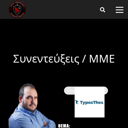
Συνεντεύξεις / ΜΜΕ
Συνεντεύξεις / ΜΜΕ