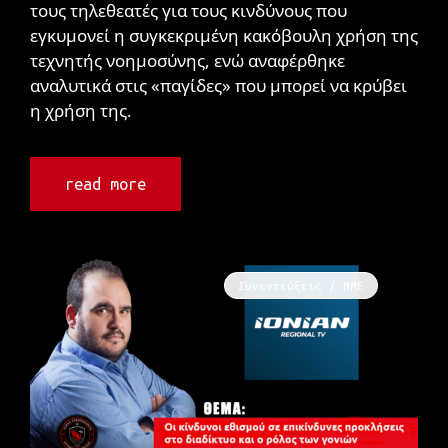
τους τηλεθεατές για τους κινδύνους που
εγκυμονεί η συγκεκριμένη κακόβουλη χρήση της
τεχνητής νοημοσύνης, ενώ αναφέρθηκε
αναλυτικά στις «παγίδες» που μπορεί να κρύβει
η χρήση της.
read more
Συνεντεύξεις / ΜΜΕ