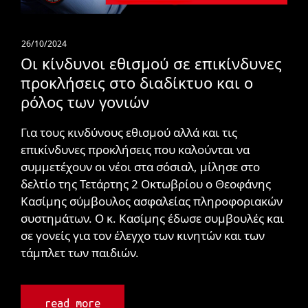
26/10/2024
Οι κίνδυνοι εθισμού σε επικίνδυνες
προκλήσεις στo διαδίκτυο και ο
ρόλος των γονιών
Για τους κινδύνους εθισμού αλλά και τις
επικίνδυνες προκλήσεις που καλούνται να
συμμετέχουν οι νέοι στα σόσιαλ, μίλησε στο
δελτίο της Τετάρτης 2 Οκτωβρίου ο Θεοφάνης
Κασίμης σύμβουλος ασφαλείας πληροφοριακών
συστημάτων. Ο κ. Κασίμης έδωσε συμβουλές και
σε γονείς για τον έλεγχο των κινητών και των
τάμπλετ των παιδιών.
read more