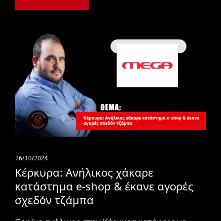
Συνεντεύξεις / ΜΜΕ
26/10/2024
Κέρκυρα: Ανήλικος χάκαρε
κατάστημα e-shop & έκανε αγορές
σχεδόν τζάμπα