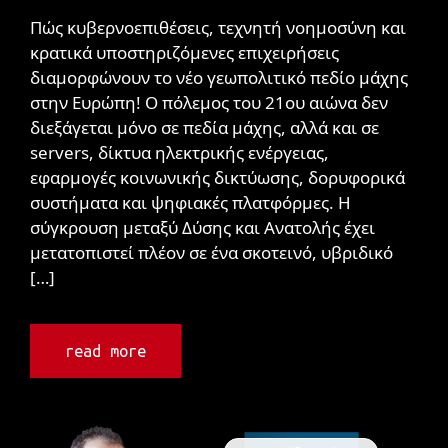
Πώς κυβερνοεπιθέσεις, τεχνητή νοημοσύνη και
κρατικά υποστηριζόμενες επιχειρήσεις
διαμορφώνουν το νέο γεωπολιτικό πεδίο μάχης
στην Ευρώπη! Ο πόλεμος του 21ου αιώνα δεν
διεξάγεται μόνο σε πεδία μάχης, αλλά και σε
servers, δίκτυα ηλεκτρικής ενέργειας,
εφαρμογές κοινωνικής δικτύωσης, δορυφορικά
συστήματα και ψηφιακές πλατφόρμες. Η
σύγκρουση μεταξύ Δύσης και Ανατολής έχει
μετατοπιστεί πλέον σε ένα σκοτεινό, υβριδικό
[…]
read more