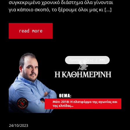
συγκεκριμένο χρονικό διάστημα όλα γίνονται
για κάποιο σκοπό, το ξέρουμε όλοι μας κι […]
read more
Συνεντεύξεις / ΜΜΕ
24/10/2023