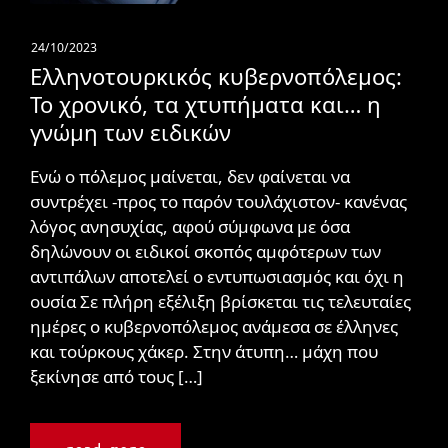
24/10/2023
Ελληνοτουρκικός κυβερνοπόλεμος:
Το χρονικό, τα χτυπήματα και… η
γνώμη των ειδικών
Ενώ ο πόλεμος μαίνεται, δεν φαίνεται να
συντρέχει -προς το παρόν τουλάχιστον- κανένας
λόγος ανησυχίας, αφού σύμφωνα με όσα
δηλώνουν οι ειδικοί σκοπός αμφότερων των
αντιπάλων αποτελεί ο εντυπωσιασμός και όχι η
ουσία Σε πλήρη εξέλιξη βρίσκεται τις τελευταίες
ημέρες ο κυβερνοπόλεμος ανάμεσα σε έλληνες
και τούρκους χάκερ. Στην άτυπη… μάχη που
ξεκίνησε από τους […]