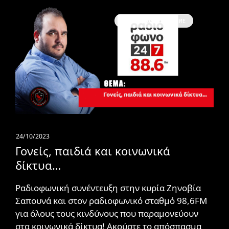
Συνεντεύξεις / ΜΜΕ
24/10/2023
Γονείς, παιδιά και κοινωνικά
δίκτυα…
Ραδιοφωνική συνέντευξη στην κυρία Ζηνοβία
Σαπουνά και στον ραδιοφωνικό σταθμό 98,6FM
για όλους τους κινδύνους που παραμονεύουν
στα κοινωνικά δίκτυα! Ακούστε το απόσπασμα