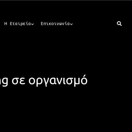
Η Εταιρεία
Επικοινωνία
g σε οργανισμό