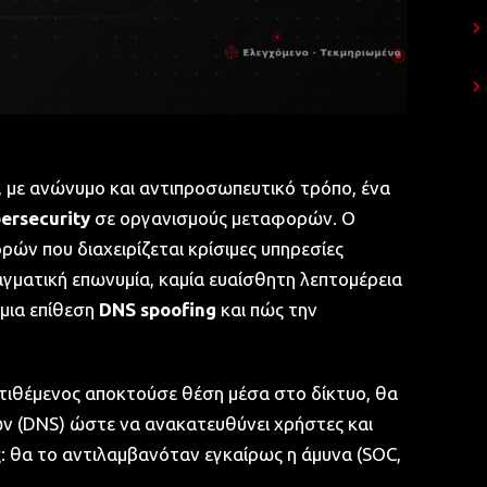
, με ανώνυμο και αντιπροσωπευτικό τρόπο, ένα
ersecurity
σε οργανισμούς μεταφορών. Ο
ρών που διαχειρίζεται κρίσιμες υπηρεσίες
αγματική επωνυμία, καμία ευαίσθητη λεπτομέρεια
 μια επίθεση
DNS spoofing
και πώς την
ιτιθέμενος αποκτούσε θέση μέσα στο δίκτυο, θα
ν (DNS) ώστε να ανακατευθύνει χρήστες και
ς: θα το αντιλαμβανόταν εγκαίρως η άμυνα (SOC,