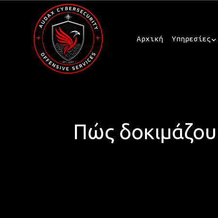
Αρχική
Υπηρεσίες
Πώς δοκιμάζου