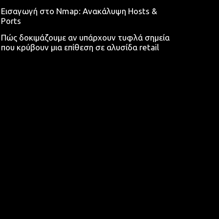
Εισαγωγή στο Nmap: Ανακάλυψη Hosts &
Ports
Πώς δοκιμάζουμε αν υπάρχουν τυφλά σημεία
που κρύβουν μια επίθεση σε αλυσίδα retail