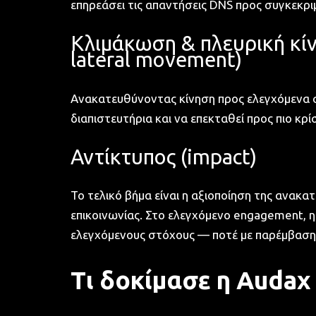
επηρεάσει τις απαντήσεις DNS προς συγκεκρι
Κλιμάκωση & πλευρική κίνη
lateral movement)
Ανακατευθύνοντας κίνηση προς ελεγχόμενα συ
διαπιστευτήρια και να επεκταθεί προς πιο κρ
Αντίκτυπος (impact)
Το τελικό βήμα είναι η αξιοποίηση της ανακ
επικοινωνίας. Στο ελεγχόμενο engagement, 
ελεγχόμενους στόχους — ποτέ με παρέμβαση 
Τι δοκίμασε η Audax