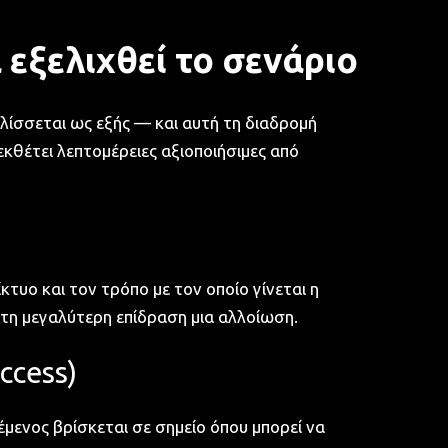
εξελιχθεί το σενάριο
ελίσσεται ως εξής — και αυτή τη διαδρομή
κθέτει λεπτομέρειες αξιοποιήσιμες από
τυο και τον τρόπο με τον οποίο γίνεται η
 τη μεγαλύτερη επίδραση μια αλλοίωση.
ccess)
θέμενος βρίσκεται σε σημείο όπου μπορεί να