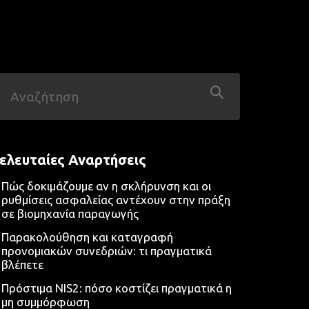
ελευταίες Αναρτήσεις
Πώς δοκιμάζουμε αν η σκλήρυνση και οι
ρυθμίσεις ασφαλείας αντέχουν στην πράξη
σε βιομηχανία παραγωγής
Παρακολούθηση και καταγραφή
προνομιακών συνεδριών: τι πραγματικά
βλέπετε
Πρόστιμα NIS2: πόσο κοστίζει πραγματικά η
μη συμμόρφωση