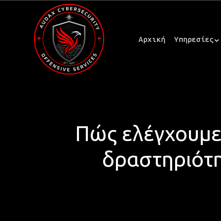
Αρχική
Υπηρεσίες
Πώς ελέγχουμε
δραστηριότη