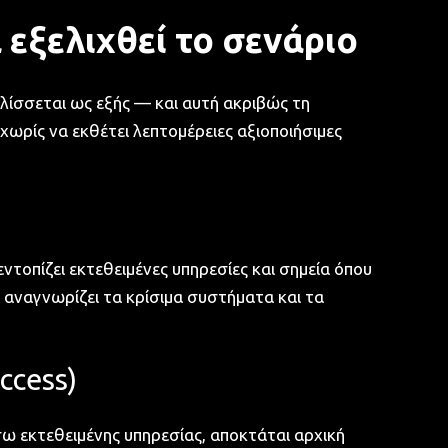
εξελιχθεί το σενάριο
ελίσσεται ως εξής — και αυτή ακριβώς τη
ωρίς να εκθέτει λεπτομέρειες αξιοποιήσιμες
ντοπίζει εκτεθειμένες υπηρεσίες και σημεία όπου
ι αναγνωρίζει τα κρίσιμα συστήματα και τα
ccess)
σω εκτεθειμένης υπηρεσίας, αποκτάται αρχική