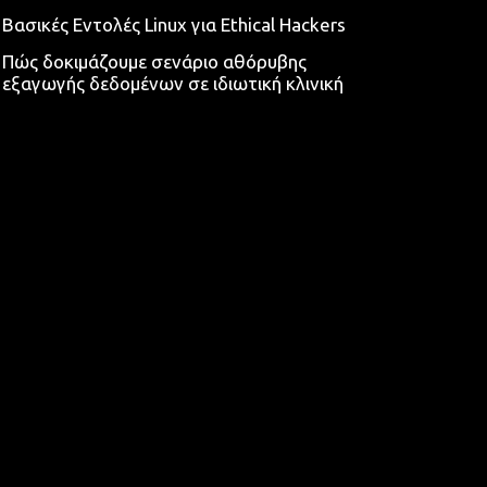
Βασικές Εντολές Linux για Ethical Hackers
Πώς δοκιμάζουμε σενάριο αθόρυβης
εξαγωγής δεδομένων σε ιδιωτική κλινική