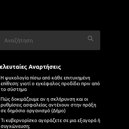
ελευταίες Αναρτήσεις
Η ψυχολογία πίσω από κάθε επιτυχημένη
επίθεση: γιατί ο εγκέφαλος προδίδει πριν από
το σύστημα
Πώς δοκιμάζουμε αν η σκλήρυνση και οι
ρυθμίσεις ασφαλείας αντέχουν στην πράξη
σε δημόσιο οργανισμό (Δήμο)
Τι κυβερνορίσκο αγοράζετε σε μια εξαγορά ή
συγχώνευση;