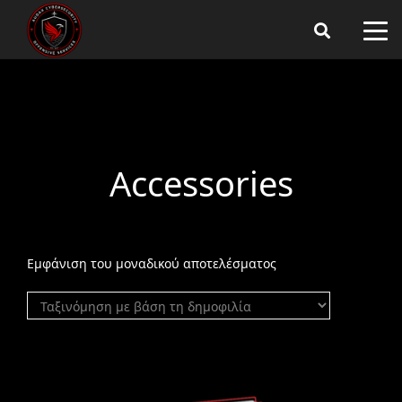
Accessories
Εμφάνιση του μοναδικού αποτελέσματος