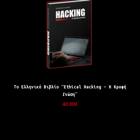
Το Ελληνικό Βιβλίο “Ethical Hacking – Η Κρυφή
Γνώση”
40.00
€