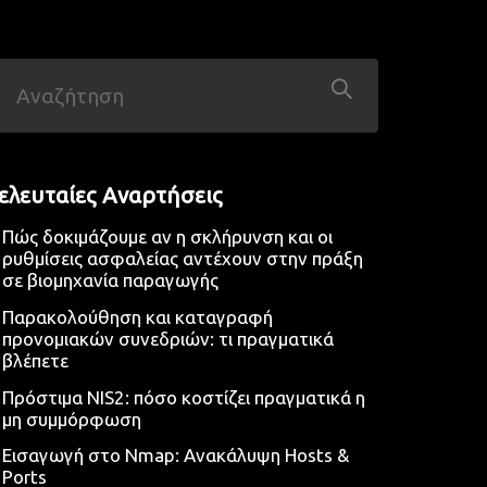
ελευταίες Αναρτήσεις
Πώς δοκιμάζουμε αν η σκλήρυνση και οι
ρυθμίσεις ασφαλείας αντέχουν στην πράξη
σε βιομηχανία παραγωγής
Παρακολούθηση και καταγραφή
προνομιακών συνεδριών: τι πραγματικά
βλέπετε
Πρόστιμα NIS2: πόσο κοστίζει πραγματικά η
μη συμμόρφωση
Εισαγωγή στο Nmap: Ανακάλυψη Hosts &
Ports