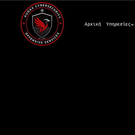
Αρχική
Υπηρεσίες