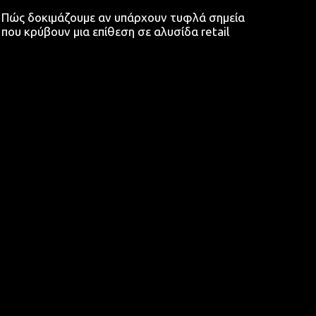
Πώς δοκιμάζουμε αν υπάρχουν τυφλά σημεία
που κρύβουν μια επίθεση σε αλυσίδα retail