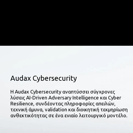
Audax Cybersecurity
Η Audax Cybersecurity αναπτύσσει σύγχρονες
λύσεις AI-Driven Adversary Intelligence και Cyber
Resilience, συνδέοντας πληροφορίες απειλών,
τεχνική άμυνα, validation και διοικητική τεκμηρίωση
ανθεκτικότητας σε ένα ενιαίο λειτουργικό μοντέλο.