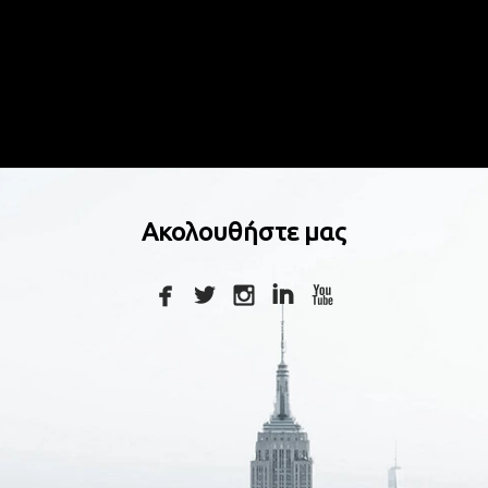
Ακολουθήστε μας