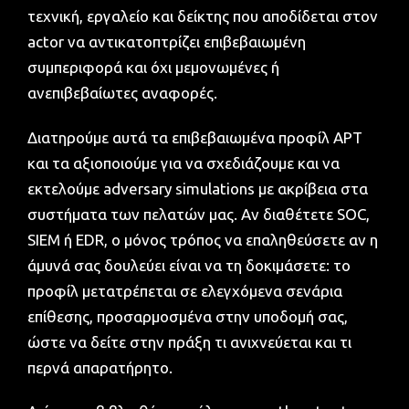
τεχνική, εργαλείο και δείκτης που αποδίδεται στον
actor να αντικατοπτρίζει επιβεβαιωμένη
συμπεριφορά και όχι μεμονωμένες ή
ανεπιβεβαίωτες αναφορές.
Διατηρούμε αυτά τα επιβεβαιωμένα προφίλ APT
και τα αξιοποιούμε για να σχεδιάζουμε και να
εκτελούμε adversary simulations με ακρίβεια στα
συστήματα των πελατών μας. Αν διαθέτετε SOC,
SIEM ή EDR, ο μόνος τρόπος να επαληθεύσετε αν η
άμυνά σας δουλεύει είναι να τη δοκιμάσετε: το
προφίλ μετατρέπεται σε ελεγχόμενα σενάρια
επίθεσης, προσαρμοσμένα στην υποδομή σας,
ώστε να δείτε στην πράξη τι ανιχνεύεται και τι
περνά απαρατήρητο.