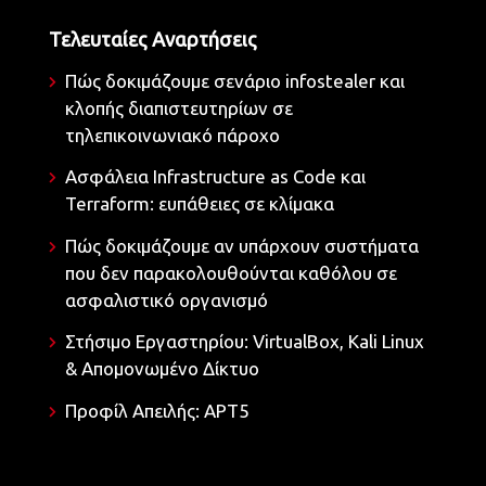
Τελευταίες Αναρτήσεις
Πώς δοκιμάζουμε σενάριο infostealer και
κλοπής διαπιστευτηρίων σε
τηλεπικοινωνιακό πάροχο
Ασφάλεια Infrastructure as Code και
Terraform: ευπάθειες σε κλίμακα
Πώς δοκιμάζουμε αν υπάρχουν συστήματα
που δεν παρακολουθούνται καθόλου σε
ασφαλιστικό οργανισμό
Στήσιμο Εργαστηρίου: VirtualBox, Kali Linux
& Απομονωμένο Δίκτυο
Προφίλ Απειλής: APT5