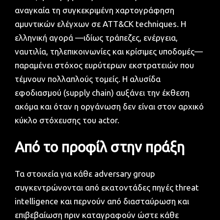
αναγκαία τη συγκεκριμένη χαρτογράφηση
αμυντικών ελέγχων σε ATT&CK techniques. Η
ελληνική αγορά —ιδίως τράπεζες, ενέργεια,
ναυτιλία, τηλεπικοινωνίες και κρίσιμες υποδομές—
παραμένει στόχος ευρύτερων εκστρατειών που
τέμνουν πολλαπλούς τομείς. Η αλυσίδα
εφοδιασμού (supply chain) αυξάνει την έκθεση
ακόμα και όταν η οργάνωση δεν είναι στον αρχικό
κύκλο στόχευσης του actor.
Από το προφίλ στην πράξη
Τα στοιχεία για κάθε adversary group
συγκεντρώνονται από εκατοντάδες πηγές threat
intelligence και περνούν από διασταύρωση και
επιβεβαίωση πριν καταγραφούν ώστε κάθε