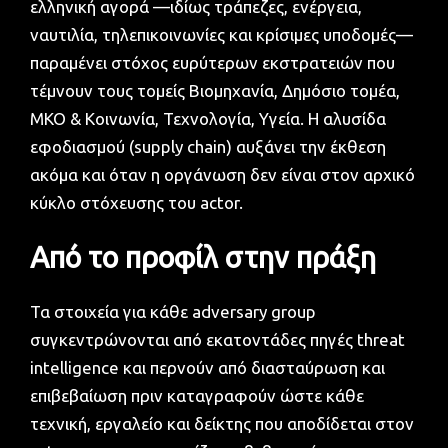
ελληνική αγορά —ιδίως τράπεζες, ενέργεια,
ναυτιλία, τηλεπικοινωνίες και κρίσιμες υποδομές—
παραμένει στόχος ευρύτερων εκστρατειών που
τέμνουν τους τομείς Βιομηχανία, Δημόσιο τομέα,
ΜΚΟ & Κοινωνία, Τεχνολογία, Υγεία. Η αλυσίδα
εφοδιασμού (supply chain) αυξάνει την έκθεση
ακόμα και όταν η οργάνωση δεν είναι στον αρχικό
κύκλο στόχευσης του actor.
Από το προφίλ στην πράξη
Τα στοιχεία για κάθε adversary group
συγκεντρώνονται από εκατοντάδες πηγές threat
intelligence και περνούν από διασταύρωση και
επιβεβαίωση πριν καταγραφούν ώστε κάθε
τεχνική, εργαλείο και δείκτης που αποδίδεται στον