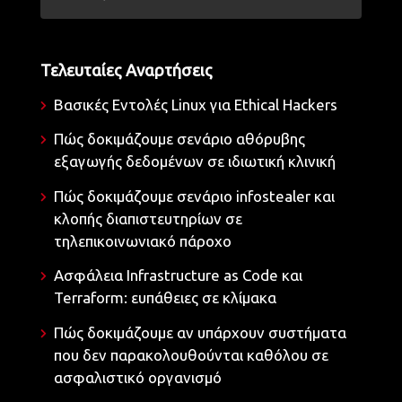
Τελευταίες Αναρτήσεις
Βασικές Εντολές Linux για Ethical Hackers
Πώς δοκιμάζουμε σενάριο αθόρυβης
εξαγωγής δεδομένων σε ιδιωτική κλινική
Πώς δοκιμάζουμε σενάριο infostealer και
κλοπής διαπιστευτηρίων σε
τηλεπικοινωνιακό πάροχο
Ασφάλεια Infrastructure as Code και
Terraform: ευπάθειες σε κλίμακα
Πώς δοκιμάζουμε αν υπάρχουν συστήματα
που δεν παρακολουθούνται καθόλου σε
ασφαλιστικό οργανισμό