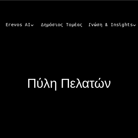
Erevos AI
Δημόσιος Τομέας
Γνώση & Insights
Πύλη Πελατών