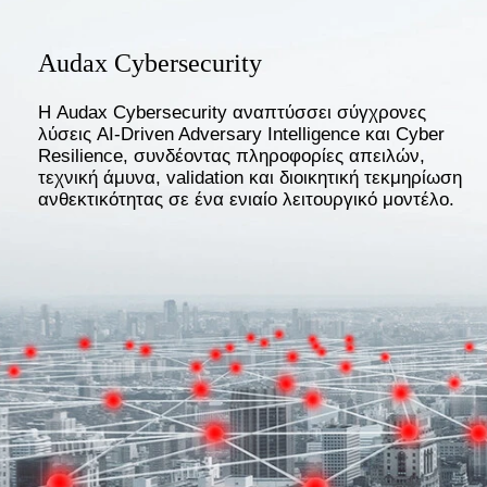
Audax Cybersecurity
Η Audax Cybersecurity αναπτύσσει σύγχρονες
λύσεις AI-Driven Adversary Intelligence και Cyber
Resilience, συνδέοντας πληροφορίες απειλών,
τεχνική άμυνα, validation και διοικητική τεκμηρίωση
ανθεκτικότητας σε ένα ενιαίο λειτουργικό μοντέλο.