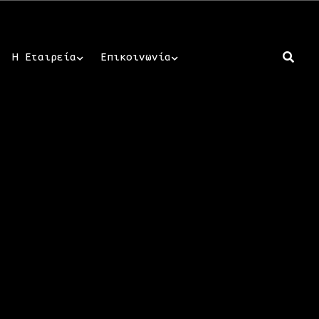
Η Εταιρεία
Επικοινωνία