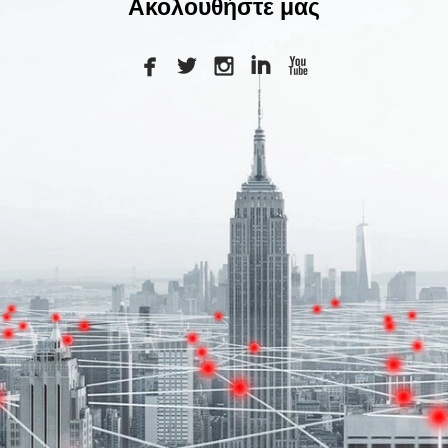
Ακολουθήστε μας