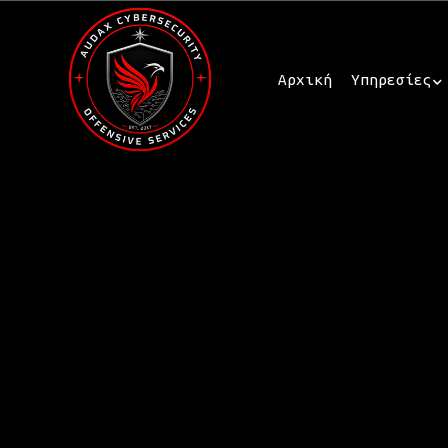
Αρχική
Υπηρεσίες