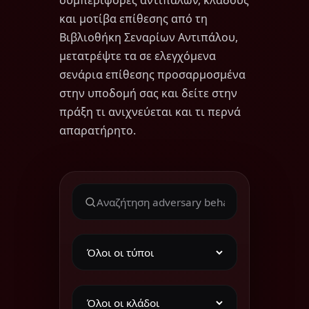
και μοτίβα επίθεσης από τη
Βιβλιοθήκη Σεναρίων Αντιπάλου,
μετατρέψτε τα σε ελεγχόμενα
σενάρια επίθεσης προσαρμοσμένα
στην υποδομή σας και δείτε στην
πράξη τι ανιχνεύεται και τι περνά
απαρατήρητο.