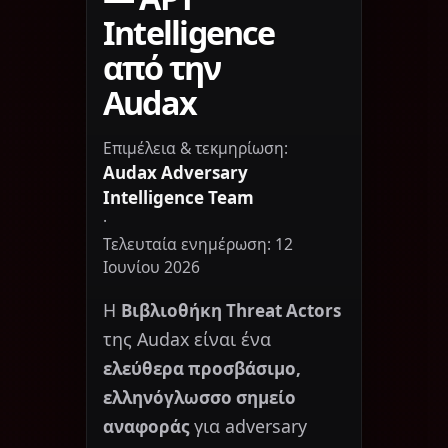
Intelligence
από την
Audax
Επιμέλεια & τεκμηρίωση:
Audax Adversary
Intelligence Team
·
Τελευταία ενημέρωση: 12
Ιουνίου 2026
Η
Βιβλιοθήκη Threat Actors
της Audax είναι ένα
ελεύθερα προσβάσιμο,
ελληνόγλωσσο σημείο
για adversary
αναφοράς