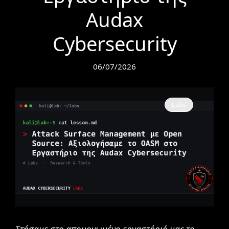
Audax
Cybersecurity
06/07/2026
Labs
Στήσαμε στο απομονωμένο εργαστήριό μας το