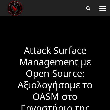
Attack Surface
Management με
Open Source:
Αξιολογήσαμε το
OASM στο
Εργαστήριο της