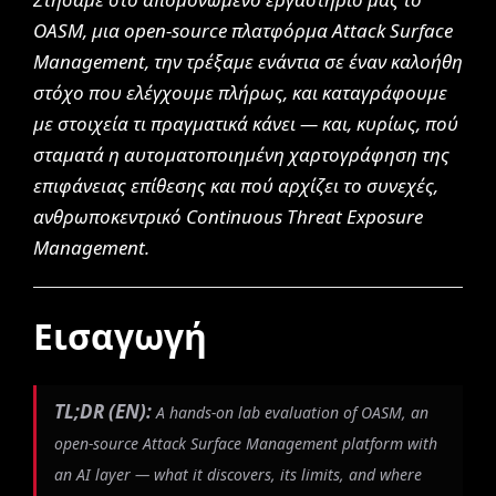
OASM, μια open-source πλατφόρμα Attack Surface
Management, την τρέξαμε ενάντια σε έναν καλοήθη
στόχο που ελέγχουμε πλήρως, και καταγράφουμε
με στοιχεία τι πραγματικά κάνει — και, κυρίως, πού
σταματά η αυτοματοποιημένη χαρτογράφηση της
επιφάνειας επίθεσης και πού αρχίζει το συνεχές,
ανθρωποκεντρικό Continuous Threat Exposure
Management.
Εισαγωγή
TL;DR (EN):
A hands-on lab evaluation of OASM, an
open-source Attack Surface Management platform with
an AI layer — what it discovers, its limits, and where