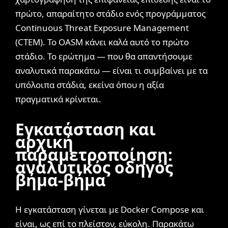
πρώτο, απαραίτητο στάδιο ενός προγράμματος
Continuous Threat Exposure Management
(CTEM)
. Το OASM κάνει καλά αυτό το πρώτο
στάδιο. Το ερώτημα — που θα απαντήσουμε
αναλυτικά παρακάτω — είναι τι συμβαίνει με τα
υπόλοιπα στάδια, εκείνα όπου η αξία
πραγματικά κρίνεται.
Εγκατάσταση και
αρχική
παραμετροποίηση:
αναλυτικός οδηγός
βήμα-βήμα
Η εγκατάσταση γίνεται με Docker Compose και
είναι, ως επί το πλείστον, εύκολη. Παρακάτω