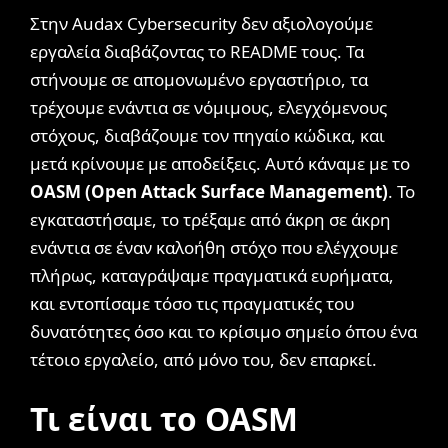
Στην Audax Cybersecurity δεν αξιολογούμε
εργαλεία διαβάζοντας το README τους. Τα
στήνουμε σε απομονωμένο εργαστήριο, τα
τρέχουμε ενάντια σε νόμιμους, ελεγχόμενους
στόχους, διαβάζουμε τον πηγαίο κώδικα, και
μετά κρίνουμε με αποδείξεις. Αυτό κάναμε με το
OASM (Open Attack Surface Management)
. Το
εγκαταστήσαμε, το τρέξαμε από άκρη σε άκρη
ενάντια σε έναν καλοήθη στόχο που ελέγχουμε
πλήρως, καταγράψαμε πραγματικά ευρήματα,
και εντοπίσαμε τόσο τις πραγματικές του
δυνατότητες όσο και το κρίσιμο σημείο όπου ένα
τέτοιο εργαλείο, από μόνο του, δεν επαρκεί.
Τι είναι το OASM