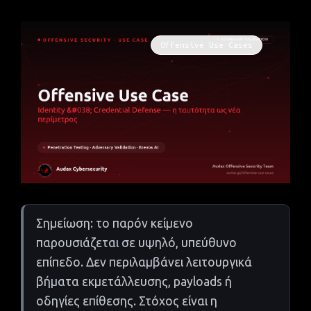
Offensive Use Cases
Σημείωση: το παρόν κείμενο
παρουσιάζεται σε υψηλό, υπεύθυνο
επίπεδο. Δεν περιλαμβάνει λειτουργικά
βήματα εκμετάλλευσης, payloads ή
οδηγίες επίθεσης. Στόχος είναι η