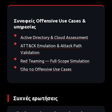
Συναφείς Offensive Use Cases &
υπηρεσίες
Active Directory & Cloud Assessment
ATT&CK Emulation & Attack Path
Validation
Red Teaming — Full-Scope Simulation
Όλα τα Offensive Use Cases
Συχνές ερωτήσεις