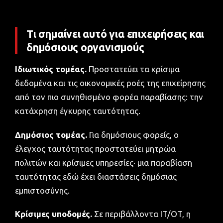
Τι σημαίνει αυτό για επιχειρήσεις και
δημόσιους οργανισμούς
Ιδιωτικός τομέας.
Προστατεύει τα κρίσιμα
δεδομένα και τις οικονομικές ροές της επιχείρησης
από τον πιο συνηθισμένο φορέα παραβίασης: την
κατάχρηση έγκυρης ταυτότητας.
Δημόσιος τομέας.
Για δημόσιους φορείς, ο
έλεγχος ταυτότητας προστατεύει μητρώα
πολιτών και κρίσιμες υπηρεσίες· μια παραβίαση
ταυτότητας εδώ έχει διαστάσεις δημόσιας
εμπιστοσύνης.
Κρίσιμες υποδομές.
Σε περιβάλλοντα IT/OT, η