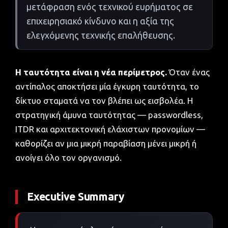
μετάφραση ενός τεχνικού ευρήματος σε
επιχειρησιακό κίνδυνο και η αξία της
ελεγχόμενης τεχνικής επαλήθευσης.
Η ταυτότητα είναι η νέα περίμετρος.
Όταν ένας
αντίπαλος αποκτήσει μία έγκυρη ταυτότητα, το
δίκτυο σταματά να τον βλέπει ως εισβολέα. Η
στρατηγική άμυνα ταυτότητας — passwordless,
ITDR και αρχιτεκτονική ελάχιστων προνομίων —
καθορίζει αν μια μικρή παραβίαση μένει μικρή ή
ανοίγει όλο τον οργανισμό.
Executive Summary