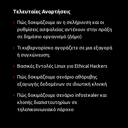
Τελευταίες Αναρτήσεις
Πώς δοκιμάζουμε αν η σκλήρυνση και οι
ρυθμίσεις ασφαλείας αντέχουν στην πράξη
σε δημόσιο οργανισμό (Δήμο)
Τι κυβερνορίσκο αγοράζετε σε μια εξαγορά
ή συγχώνευση;
Βασικές Εντολές Linux για Ethical Hackers
Πώς δοκιμάζουμε σενάριο αθόρυβης
εξαγωγής δεδομένων σε ιδιωτική κλινική
Πώς δοκιμάζουμε σενάριο infostealer και
κλοπής διαπιστευτηρίων σε
τηλεπικοινωνιακό πάροχο