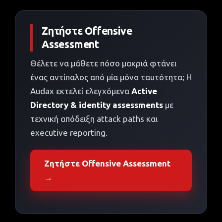
Ζητήστε Offensive
Assessment
Θέλετε να μάθετε πόσο μακριά φτάνει
ένας αντίπαλος από μία μόνο ταυτότητα; Η
Audax εκτελεί ελεγχόμενα
Active
Directory & identity assessments
με
τεχνική απόδειξη attack paths και
executive reporting.
Ζητήστε Offensive Assessment
→