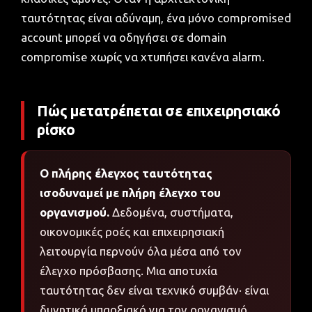
ταυτότητας είναι αδύναμη, ένα μόνο compromised
account μπορεί να οδηγήσει σε domain
compromise χωρίς να χτυπήσει κανένα alarm.
Πώς μετατρέπεται σε επιχειρησιακό
ρίσκο
Ο πλήρης έλεγχος ταυτότητας
ισοδυναμεί με πλήρη έλεγχο του
οργανισμού.
Δεδομένα, συστήματα,
οικονομικές ροές και επιχειρησιακή
λειτουργία περνούν όλα μέσα από τον
έλεγχο πρόσβασης. Μια αποτυχία
ταυτότητας δεν είναι τεχνικό συμβάν· είναι
δυνητικά υπαρξιακό για τον οργανισμό.