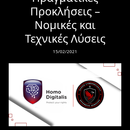
Προκλήσεις –
Νομικές και
Τεχνικές Λύσεις
15/02/2021
ΣΥΝΕΔΡΙΑ / ΕΚΔΗΛΩΣΕΙΣ