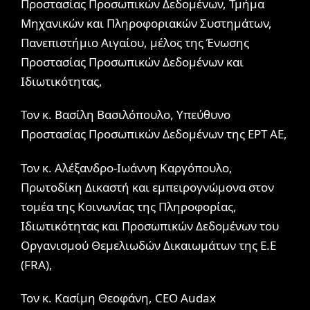
Προστασίας Προσωπικών Δεδομένων, Τμήμα
Μηχανικών και Πληροφοριακών Συστημάτων,
Πανεπιστήμιο Αιγαίου, μέλος της Ένωσης
Προστασίας Προσωπικών Δεδομένων και
Ιδιωτικότητας,
Τον κ. Βασίλη Βασιλόπουλο, Υπεύθυνο
Προστασίας Προσωπικών Δεδομένων της ΕΡΤ ΑΕ,
Τον κ. Αλέξανδρο-Ιωάννη Καργόπουλο,
Πρωτοδίκη Δικαστή και εμπειρογνώμονα στον
τομέα της Κοινωνίας της Πληροφορίας,
Ιδιωτικότητας και Προσωπικών Δεδομένων του
Οργανισμού Θεμελιωδών Δικαιωμάτων της Ε.Ε
(FRA),
Toν κ. Κασίμη Θεοφάνη, CEO Audax