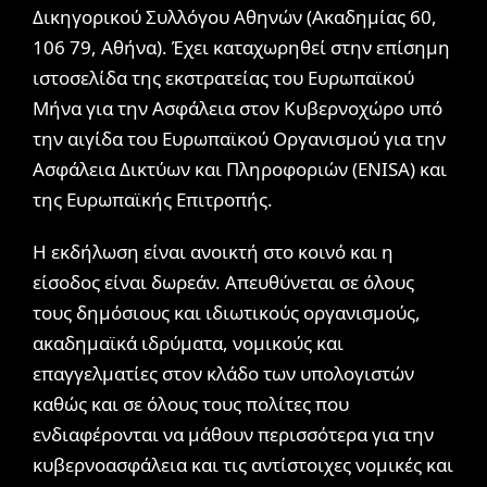
Δικηγορικού Συλλόγου Αθηνών (Ακαδημίας 60,
106 79, Αθήνα). Έχει καταχωρηθεί στην επίσημη
ιστοσελίδα της εκστρατείας του Ευρωπαϊκού
Μήνα για την Ασφάλεια στον Κυβερνοχώρο υπό
την αιγίδα του Ευρωπαϊκού Οργανισμού για την
Ασφάλεια Δικτύων και Πληροφοριών (ENISA) και
της Ευρωπαϊκής Επιτροπής.
Η εκδήλωση είναι ανοικτή στο κοινό και η
είσοδος είναι δωρεάν. Απευθύνεται σε όλους
τους δημόσιους και ιδιωτικούς οργανισμούς,
ακαδημαϊκά ιδρύματα, νομικούς και
επαγγελματίες στον κλάδο των υπολογιστών
καθώς και σε όλους τους πολίτες που
ενδιαφέρονται να μάθουν περισσότερα για την
κυβερνοασφάλεια και τις αντίστοιχες νομικές και