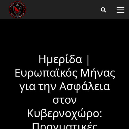
Ημερίδα |
Ευρωπαϊκός Μήνας
για την Ασφάλεια
στον
Κυβερνοχώρο:
Πραγματικές