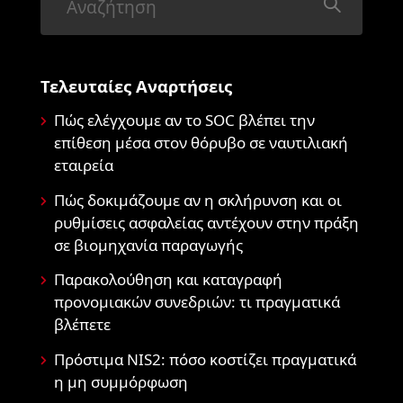
Τελευταίες Αναρτήσεις
Πώς ελέγχουμε αν το SOC βλέπει την
επίθεση μέσα στον θόρυβο σε ναυτιλιακή
εταιρεία
Πώς δοκιμάζουμε αν η σκλήρυνση και οι
ρυθμίσεις ασφαλείας αντέχουν στην πράξη
σε βιομηχανία παραγωγής
Παρακολούθηση και καταγραφή
προνομιακών συνεδριών: τι πραγματικά
βλέπετε
Πρόστιμα NIS2: πόσο κοστίζει πραγματικά
η μη συμμόρφωση