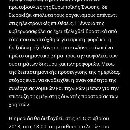
πρωτοβουλίες της Ευρωπαϊκής Ένωσης, δε
θωρακίζει απόλυτα τους οργανισμούς απέναντι
στις ηλεκτρονικές επιθέσεις. Η έννοια της
κυβερνοασφάλειας έχει εξελιχθεί δραστικά από
τότε που αναπτύχθηκε για πρώτη φορά και η
διεξοδική αξιολόγηση του κινδύνου είναι ένα
πρώτο σημαντικό βήμα προς την ασφάλεια των
συστημάτων δικτύου και πληροφοριών. Μέσω
της διεπιστημονικής προσέγγισης της ημερίδας,
στόχος είναι να αναδειχθεί η αναγκαιότητα της
συνέργειας νομικών και τεχνικών μέσων για την
επίτευξη της μέγιστης δυνατής προστασίας των
χρηστών.
Η ημερίδα θα διεξαχθεί, στις 31 Οκτωβρίου
2018, στις 18:00, στην αίθουσα τελετών του