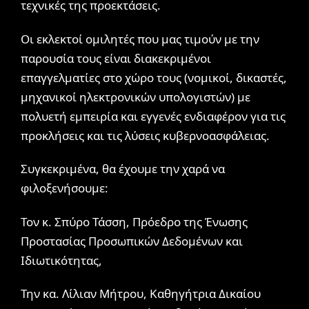
τεχνικές της προεκτάσεις.
Οι εκλεκτοί ομιλητές που μας τιμούν με την
παρουσία τους είναι διακεκριμένοι
επαγγελματίες στο χώρο τους (νομικοί, δικαστές,
μηχανικοί ηλεκτρονικών υπολογιστών) με
πολυετή εμπειρία και εγγενές ενδιαφέρον για τις
προκλήσεις και τις λύσεις κυβερνοασφάλειας.
Συγκεκριμένα, θα έχουμε την χαρά να
φιλοξενήσουμε:
Τον κ. Σπύρο Τάσση, Πρόεδρο της Ένωσης
Προστασίας Προσωπικών Δεδομένων και
Ιδιωτικότητας,
Την κα. Λίλιαν Μήτρου, Καθηγήτρια Δικαίου