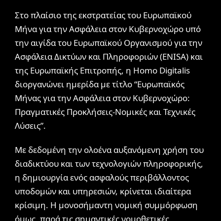
Στο πλαίσιο της εκστρατείας του Ευρωπαϊκού
Μήνα για την Ασφάλεια στον Κυβερνοχώρο υπό
την αιγίδα του Ευρωπαϊκού Οργανισμού για την
Ασφάλεια Δικτύων και Πληροφοριών (ENISA) και
της Ευρωπαϊκής Επιτροπής, η Homo Digitalis
διοργανώνει ημερίδα με τίτλο “Ευρωπαϊκός
Μήνας για την Ασφάλεια στον Κυβερνοχώρο:
Πραγματικές Προκλήσεις-Νομικές και Τεχνικές
Λύσεις”.
Με δεδομένη την ολοένα αυξανόμενη χρήση του
διαδικτύου και των τεχνολογιών πληροφορικής,
η δημιουργία ενός ασφαλούς περιβάλλοντος
υποδομών και υπηρεσιών, κρίνεται ιδιαίτερα
κρίσιμη. Η μονοσήμαντη νομική συμμόρφωση
όμως, παρά τις σημαντικές νομοθετικές