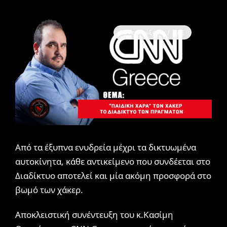
Συνεντεύξεις / ΜΜΕ
Από τα έξυπνα ενυδρεία μέχρι τα δικτυωμένα
αυτοκίνητα, κάθε αντικείμενο που συνδέεται στο
Διαδίκτυο αποτελεί και μία ακόμη προσφορά στο
βωμό των χάκερ.
Αποκλειστική συνέντευξη του κ.Κασίμη