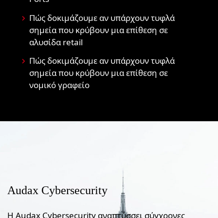
Πώς δοκιμάζουμε αν υπάρχουν τυφλά
σημεία που κρύβουν μια επίθεση σε
αλυσίδα retail
Πώς δοκιμάζουμε αν υπάρχουν τυφλά
σημεία που κρύβουν μια επίθεση σε
νομικό γραφείο
Audax Cybersecurity
Η Audax Cybersecurity αναπτύσσει σύγχρονες