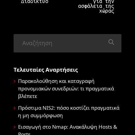
Διαδίκτυο
για την
ασφάλεια της
χώρας
Τελευταίες Αναρτήσεις
Παρακολούθηση και καταγραφή
προνομιακών συνεδριών: τι πραγματικά
βλέπετε
Πρόστιμα NIS2: πόσο κοστίζει πραγματικά
η μη συμμόρφωση
Εισαγωγή στο Nmap: Ανακάλυψη Hosts &
Ports