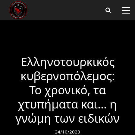
Ελληνοτουρκικός
κυβερνοπόλεμος:
Το χρονικό, τα
χτυπήματα και… η
γνώμη των ειδικών
24/10/2023