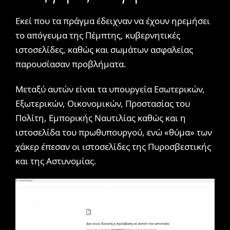
Εκεί που τα πράγμα έδειχναν να έχουν ηρεμήσει
το απόγευμα της Πέμπτης, κυβερνητικές
ιστοσελίδες, καθώς και σωμάτων ασφαλείας
παρουσίασαν προβλήματα.
Μεταξύ αυτών είναι τα υπουργεία Εσωτερικών,
Εξωτερικών, Οικονομικών, Προστασίας του
Πολίτη, Εμπορικής Ναυτιλίας καθώς και η
ιστοσελίδα του πρωθυπουργού, ενώ «θύμα» των
χάκερ έπεσαν οι ιστοσελίδες της Πυροσβεστικής
και της Αστυνομίας.