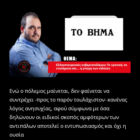
Συνεντεύξεις / ΜΜΕ
Ενώ ο πόλεμος μαίνεται, δεν φαίνεται να
συντρέχει -προς το παρόν τουλάχιστον- κανένας
λόγος ανησυχίας, αφού σύμφωνα με όσα
δηλώνουν οι ειδικοί σκοπός αμφότερων των
αντιπάλων αποτελεί ο εντυπωσιασμός και όχι η
ουσία