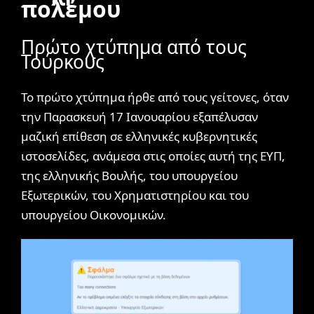
πολέμου
Πρώτο χτύπημα από τους
Τούρκους
Το πρώτο χτύπημα ήρθε από τους γείτονες, όταν
την Παρασκευή 17 Ιανουαρίου εξαπέλυσαν
μαζική επίθεση σε ελληνικές κυβερνητικές
ιστοσελίδες, ανάμεσα στις οποίες αυτή της ΕΥΠ,
της ελληνικής Βουλής, του υπουργείου
Εξωτερικών, του Χρηματιστηρίου και του
υπουργείου Οικονομικών.