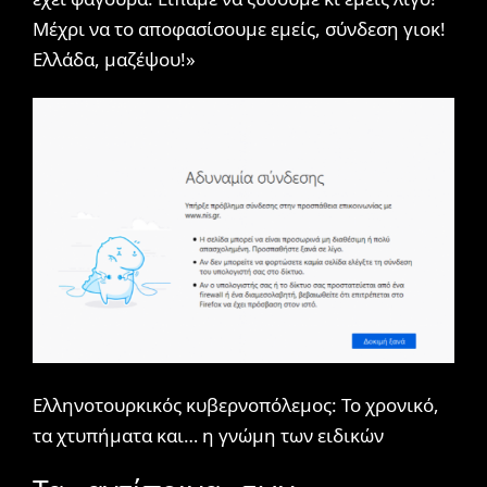
Μέχρι να το αποφασίσουμε εμείς, σύνδεση γιοκ!
Ελλάδα, μαζέψου!»
Ελληνοτουρκικός κυβερνοπόλεμος: Το χρονικό,
τα χτυπήματα και… η γνώμη των ειδικών