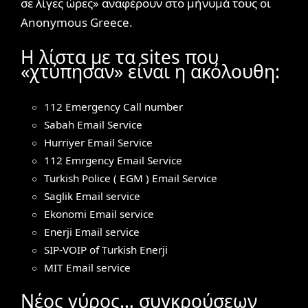
σε λίγες ώρες» αναφέρουν στο μήνυμά τους οι
Anonymous Greece.
Η λίστα με τα sites που
«χτύπησαν» είναι η ακόλουθη:
112 Emergency Call number
Sabah Email Service
Hurriyer Email Service
112 Emrgency Email Service
Turkish Police ( EGM ) Email Service
Saglik Email service
Ekonomi Email service
Enerji Email service
SIP-VOIP of Turkish Enerji
MIT Email service
Νέος γύρος… συγκρούσεων