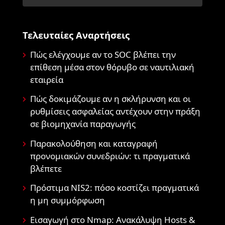
Τελευταίες Αναρτήσεις
Πώς ελέγχουμε αν το SOC βλέπει την
επίθεση μέσα στον θόρυβο σε ναυτιλιακή
εταιρεία
Πώς δοκιμάζουμε αν η σκλήρυνση και οι
ρυθμίσεις ασφαλείας αντέχουν στην πράξη
σε βιομηχανία παραγωγής
Παρακολούθηση και καταγραφή
προνομιακών συνεδριών: τι πραγματικά
βλέπετε
Πρόστιμα NIS2: πόσο κοστίζει πραγματικά
η μη συμμόρφωση
Εισαγωγή στο Nmap: Ανακάλυψη Hosts &