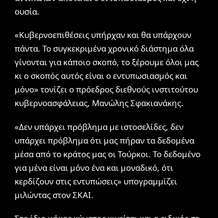
ουσία.
«Κυβερνοεπιθέσεις υπήρχαν και θα υπάρχουν
πάντα. Το συγκεκριμένα χρονικό διάστημα όλα
γίνονται για κάποιο σκοπό, το ξέρουμε όλοι μας
κι ο σκοπός αυτός είναι ο εντυπωσιασμός και
μόνο» τονίζει ο πρόεδρος διεθνούς ινστιτούτου
κυβερνοασφάλειας, Μανώλης Σφακιανάκης.
«Δεν υπάρχει πρόβλημα με ιστοσελίδες, δεν
υπάρχει πρόβλημα ότι μας πήραν τα δεδομένα
μέσα από το κράτος μας οι Τούρκοι. Το δεδομένο
για μένα είναι μόνο ένα και μοναδικό, ότι
κερδίζουν στις εντυπώσεις» υπογραμμίζει
μιλώντας στον ΣΚΑΙ.