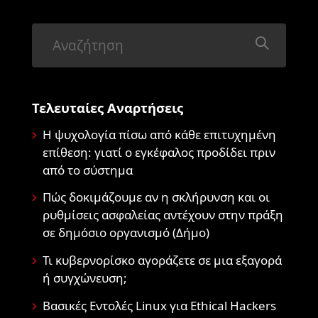
Τελευταίες Αναρτήσεις
Η ψυχολογία πίσω από κάθε επιτυχημένη
επίθεση: γιατί ο εγκέφαλος προδίδει πριν
από το σύστημα
Πώς δοκιμάζουμε αν η σκλήρυνση και οι
ρυθμίσεις ασφαλείας αντέχουν στην πράξη
σε δημόσιο οργανισμό (Δήμο)
Τι κυβερνορίσκο αγοράζετε σε μια εξαγορά
ή συγχώνευση;
Βασικές Εντολές Linux για Ethical Hackers