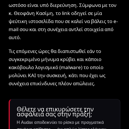
ωστόσο είναι υπό διερεύνηση. Σύμφωνα με τον
κ. Θεοφάνη Κασίμη, το link οδηγεί σε μία
ψεύτικη ιστοσελίδα που σε καλεί να βάλεις το e-
mail σου και στη συνέχεια αντλεί στοιχεία από
αυτό.
Τις επόμενες ώρες θα διαπιστωθεί εάν το
συγκεκριμένο μήνυμα κρύβει και κάποιο
κακόβουλο λογισμικό (malware) το οποίο
μολύνει ΚΑΙ την συσκευή, κάτι που έχει ως
συνέχεια επικίνδυνες πλέον απώλειες.
Θέλετε να επικυρώσετε την
ασφάλειά σας στην πράξη;
Η Audax αποδεικνύει το ρίσκο με πραγματικά