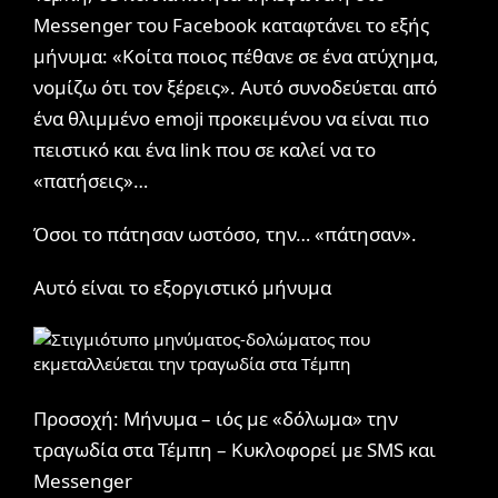
Messenger του Facebook καταφτάνει το εξής
μήνυμα: «Κοίτα ποιος πέθανε σε ένα ατύχημα,
νομίζω ότι τον ξέρεις». Αυτό συνοδεύεται από
ένα θλιμμένο emoji προκειμένου να είναι πιο
πειστικό και ένα link που σε καλεί να το
«πατήσεις»…
Όσοι το πάτησαν ωστόσο, την… «πάτησαν».
Αυτό είναι το εξοργιστικό μήνυμα
Προσοχή: Μήνυμα – ιός με «δόλωμα» την
τραγωδία στα Τέμπη – Κυκλοφορεί με SMS και
Messenger