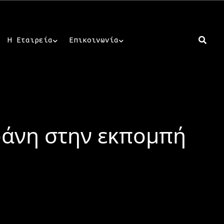
Η Εταιρεία
Επικοινωνία
φάνη στην εκπομπή