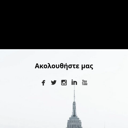
Ακολουθήστε μας