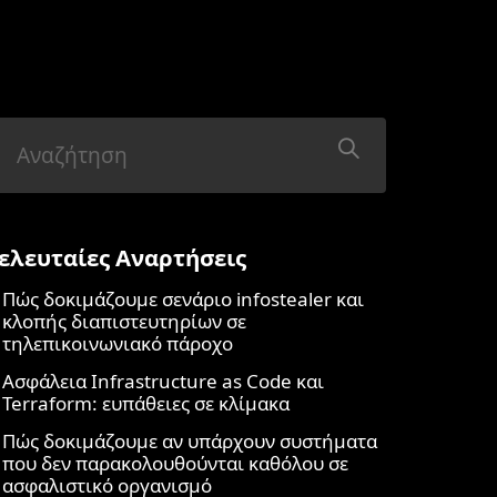
ελευταίες Αναρτήσεις
Πώς δοκιμάζουμε σενάριο infostealer και
κλοπής διαπιστευτηρίων σε
τηλεπικοινωνιακό πάροχο
Ασφάλεια Infrastructure as Code και
Terraform: ευπάθειες σε κλίμακα
Πώς δοκιμάζουμε αν υπάρχουν συστήματα
που δεν παρακολουθούνται καθόλου σε
ασφαλιστικό οργανισμό