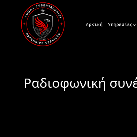
Αρχική
Υπηρεσίες
Ραδιοφωνική συνέ