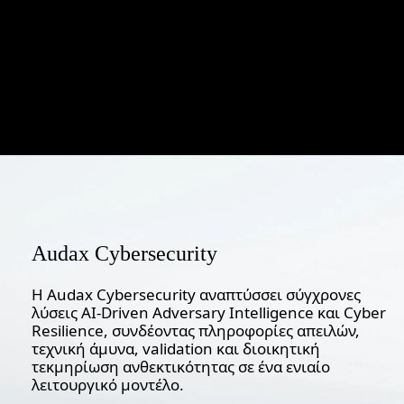
Audax Cybersecurity
Η Audax Cybersecurity αναπτύσσει σύγχρονες
λύσεις AI-Driven Adversary Intelligence και Cyber
Resilience, συνδέοντας πληροφορίες απειλών,
τεχνική άμυνα, validation και διοικητική
τεκμηρίωση ανθεκτικότητας σε ένα ενιαίο
λειτουργικό μοντέλο.