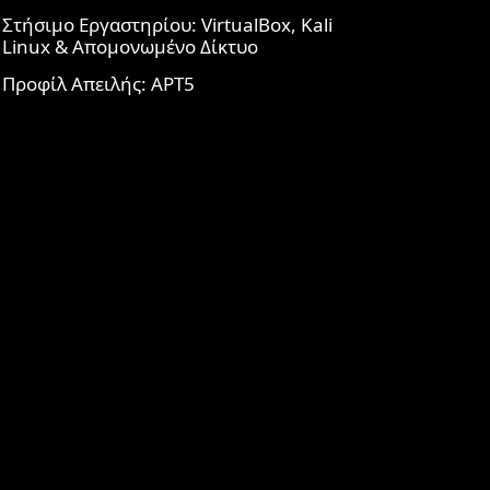
Στήσιμο Εργαστηρίου: VirtualBox, Kali
Linux & Απομονωμένο Δίκτυο
Προφίλ Απειλής: APT5