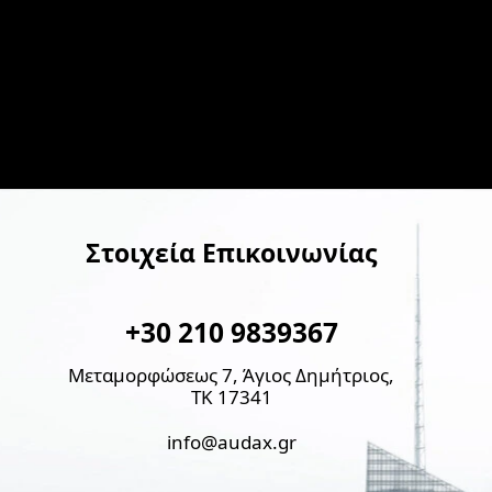
Στοιχεία Επικοινωνίας
+30 210 9839367
Μεταμορφώσεως 7, Άγιος Δημήτριος,
ΤΚ 17341
info@audax.gr