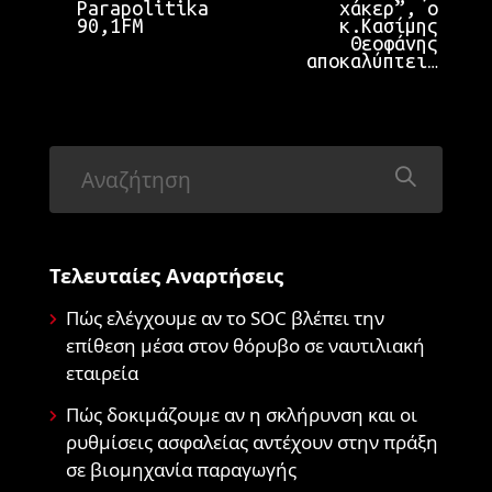
Parapolitika
χάκερ”, ο
90,1FM
κ.Κασίμης
Θεοφάνης
αποκαλύπτει…
Τελευταίες Αναρτήσεις
Πώς ελέγχουμε αν το SOC βλέπει την
επίθεση μέσα στον θόρυβο σε ναυτιλιακή
εταιρεία
Πώς δοκιμάζουμε αν η σκλήρυνση και οι
ρυθμίσεις ασφαλείας αντέχουν στην πράξη
σε βιομηχανία παραγωγής