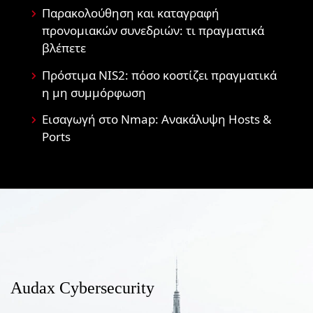
Παρακολούθηση και καταγραφή
προνομιακών συνεδριών: τι πραγματικά
βλέπετε
Πρόστιμα NIS2: πόσο κοστίζει πραγματικά
η μη συμμόρφωση
Εισαγωγή στο Nmap: Ανακάλυψη Hosts &
Ports
Audax Cybersecurity