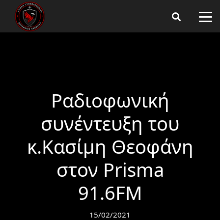
Ραδιοφωνική
συνέντευξη του
κ.Κασίμη Θεοφάνη
στον Prisma
91.6FM
15/02/2021