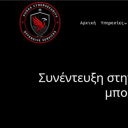
Αρχική
Υπηρεσίες
Συνέντευξη στην
μπο