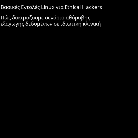
Βασικές Εντολές Linux για Ethical Hackers
Πώς δοκιμάζουμε σενάριο αθόρυβης
εξαγωγής δεδομένων σε ιδιωτική κλινική