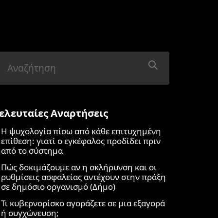
ελευταίες Αναρτήσεις
Η ψυχολογία πίσω από κάθε επιτυχημένη
επίθεση: γιατί ο εγκέφαλος προδίδει πριν
από το σύστημα
Πώς δοκιμάζουμε αν η σκλήρυνση και οι
ρυθμίσεις ασφαλείας αντέχουν στην πράξη
σε δημόσιο οργανισμό (Δήμο)
Τι κυβερνορίσκο αγοράζετε σε μια εξαγορά
ή συγχώνευση;