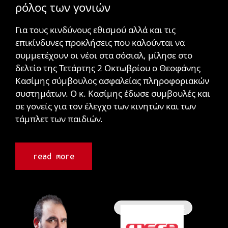
ρόλος των γονιών
Για τους κινδύνους εθισμού αλλά και τις
επικίνδυνες προκλήσεις που καλούνται να
συμμετέχουν οι νέοι στα σόσιαλ, μίλησε στο
δελτίο της Τετάρτης 2 Οκτωβρίου ο Θεοφάνης
Κασίμης σύμβουλος ασφαλείας πληροφοριακών
συστημάτων. Ο κ. Κασίμης έδωσε συμβουλές και
σε γονείς για τον έλεγχο των κινητών και των
τάμπλετ των παιδιών.
read more
Συνεντεύξεις / ΜΜΕ