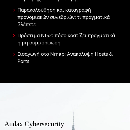
Παρακολούθηση και καταγραφή
προνομιακών συνεδριών: τι πραγματικά
βλέπετε
Πρόστιμα NIS2: πόσο κοστίζει πραγματικά
η μη συμμόρφωση
Εισαγωγή στο Nmap: Ανακάλυψη Hosts &
Ports
Audax Cybersecurity