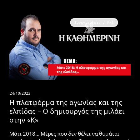
Συνεντεύξεις / ΜΜΕ
24/10/2023
Η πλατφόρμα της αγωνίας και της
ελπίδας – Ο δημιουργός της μιλάει
στην «Κ»
Μάτι 2018… Μέρες που δεν θέλει να θυμάται