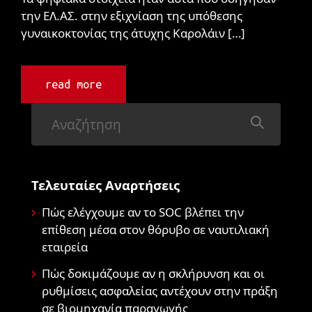
την ΕΛ.ΑΣ. στην εξιχνίαση της υπόθεσης
γυναικοκτονίας της άτυχης Καρολάιν […]
read more
Τελευταίες Αναρτήσεις
Πώς ελέγχουμε αν το SOC βλέπει την
επίθεση μέσα στον θόρυβο σε ναυτιλιακή
εταιρεία
Πώς δοκιμάζουμε αν η σκλήρυνση και οι
ρυθμίσεις ασφαλείας αντέχουν στην πράξη
σε βιομηχανία παραγωγής