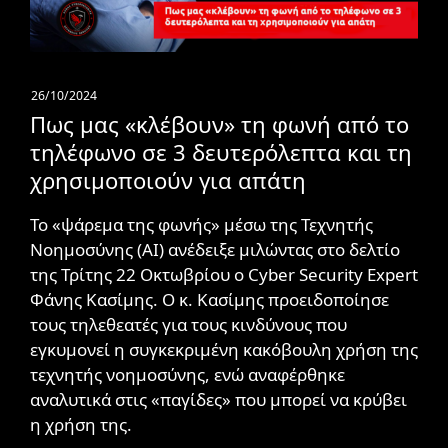
26/10/2024
Πως μας «κλέβουν» τη φωνή από το
τηλέφωνο σε 3 δευτερόλεπτα και τη
χρησιμοποιούν για απάτη
Το «ψάρεμα της φωνής» μέσω της Τεχνητής
Νοημοσύνης (AI) ανέδειξε μιλώντας στο δελτίο
της Τρίτης 22 Οκτωβρίου ο Cyber Security Expert
Φάνης Κασίμης. Ο κ. Κασίμης προειδοποίησε
τους τηλεθεατές για τους κινδύνους που
εγκυμονεί η συγκεκριμένη κακόβουλη χρήση της
τεχνητής νοημοσύνης, ενώ αναφέρθηκε
αναλυτικά στις «παγίδες» που μπορεί να κρύβει
η χρήση της.