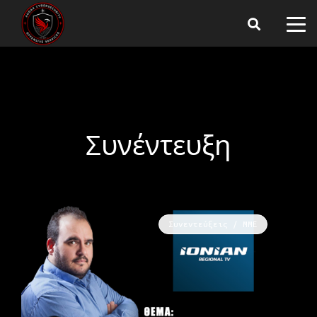
Συνέντευξη
Συνεντεύξεις / ΜΜΕ