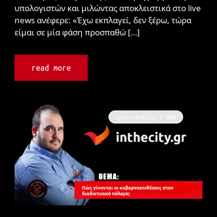
υπολογιστών και μιλώντας αποκλειστικά στο live
news ανέφερε: «Έχω εκπλαγεί, δεν ξέρω, τώρα
είμαι σε μία φάση προσπαθώ […]
read more
Συνεντεύξεις / ΜΜΕ