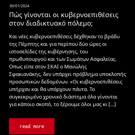
30/01/2024
Πώς γίνονται οι κυβερνοεπιθέσεις
στον διαδικτυακό πόλεμο;
Και νέες κυβερνοεπιθέσεις δέχθηκαν το βράδυ
της Πέμπτης και για περίπου δύο ώρες οι
ιστοσελίδες της κυβέρνησης, του
πρωθυπουργού και των Σωμάτων Ασφαλείας.
Οπως είπε στον ΣΚΑΙ ο Μανώλης
Σφακιανάκης, δεν υπάρχει πρόβλημα υποκλοπής
προσωπικών δεδομένων. «Οι κυβερνοεπιθέσεις
υπήρχαν και θα υπάρχουν πάντα. Το
συγκεκριμένο χρονικό διάστημα όλα γίνονται
για κάποιο σκοπό, το ξέρουμε όλοι μας κι […]
read more