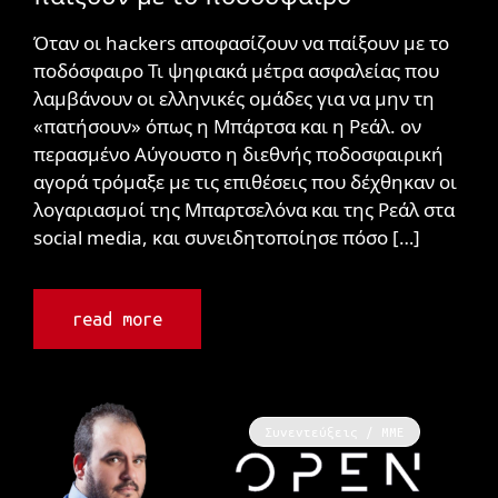
Όταν οι hackers αποφασίζουν να παίξουν με το
ποδόσφαιρο Τι ψηφιακά μέτρα ασφαλείας που
λαμβάνουν οι ελληνικές ομάδες για να μην τη
«πατήσουν» όπως η Μπάρτσα και η Ρεάλ. ον
περασμένο Αύγουστο η διεθνής ποδοσφαιρική
αγορά τρόμαξε με τις επιθέσεις που δέχθηκαν οι
λογαριασμοί της Μπαρτσελόνα και της Ρεάλ στα
social media, και συνειδητοποίησε πόσο […]
read more
Συνεντεύξεις / ΜΜΕ