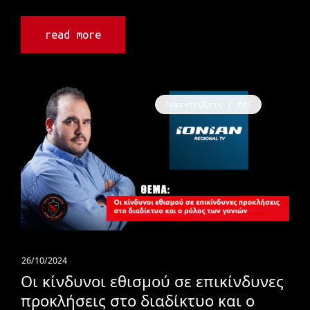
read more
Συνεντεύξεις / ΜΜΕ
26/10/2024
Οι κίνδυνοι εθισμού σε επικίνδυνες
προκλήσεις στo διαδίκτυο και ο