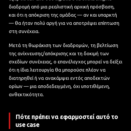
διαδρομή από μια ρεαλιστική αρχική πρόσβαση,
και ότι η απόκριση της ομάδας — αν και υπαρκτή
— θα ήταν πολύ αργή για να αποτρέψει επίπτωση
στη συνέχεια.
Μετά τη θωράκιση των διαδρομών, τη βελτίωση
της ανίχνευσης/απόκρισης και τη δοκιμή των
σχεδίων συνέχειας, ο επανέλεγχος μπορεί να δείξει
ότι η ίδια λειτουργία θα μπορούσε πλέον να
διατηρηθεί ή να ανακάμψει εντός αποδεκτών
ορίων — μια αποδεδειγμένη, όχι υποτιθέμενη,
ανθεκτικότητα.
Πότε πρέπει να εφαρμοστεί αυτό το
use case