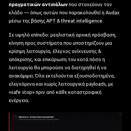
πραγματικών αντιπάλων
που στοχεύουν τον
κλάδο — όπως αυτών που παρακολουθεί η Audax
μέσω της
βάσης APT & threat intelligence
.
Σε υψηλό επίπεδο: ρεαλιστική αρχική πρόσβαση,
κίνηση προς συστήματα που υποστηρίζουν μια
κρίσιμη λειτουργία, έλεγχος ανίχνευσης &
απόκρισης, και επικύρωση του κατά πόσο η
λειτουργία θα μπορούσε να διατηρηθεί ή να
ανακάμψει. Όλα εκτελούνται εξουσιοδοτημένα,
ελεγχόμενα και χωρίς λειτουργικά payloads, με
«safe stop» πριν από κάθε καταστροφική
ενέργεια.