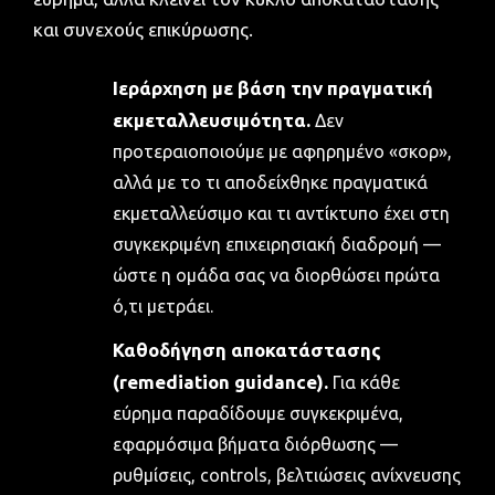
και συνεχούς επικύρωσης.
Ιεράρχηση με βάση την πραγματική
εκμεταλλευσιμότητα.
Δεν
προτεραιοποιούμε με αφηρημένο «σκορ»,
αλλά με το τι αποδείχθηκε πραγματικά
εκμεταλλεύσιμο και τι αντίκτυπο έχει στη
συγκεκριμένη επιχειρησιακή διαδρομή —
ώστε η ομάδα σας να διορθώσει πρώτα
ό,τι μετράει.
Καθοδήγηση αποκατάστασης
(remediation guidance).
Για κάθε
εύρημα παραδίδουμε συγκεκριμένα,
εφαρμόσιμα βήματα διόρθωσης —
ρυθμίσεις, controls, βελτιώσεις ανίχνευσης