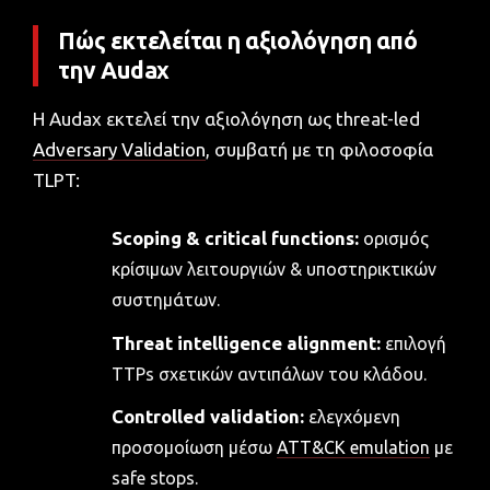
Πώς εκτελείται η αξιολόγηση από
την Audax
Η Audax εκτελεί την αξιολόγηση ως threat-led
Adversary Validation
, συμβατή με τη φιλοσοφία
TLPT:
Scoping & critical functions:
ορισμός
κρίσιμων λειτουργιών & υποστηρικτικών
συστημάτων.
Threat intelligence alignment:
επιλογή
TTPs σχετικών αντιπάλων του κλάδου.
Controlled validation:
ελεγχόμενη
προσομοίωση μέσω
ATT&CK emulation
με
safe stops.