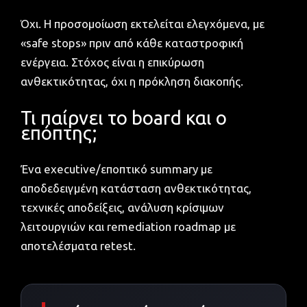
Όχι. Η προσομοίωση εκτελείται ελεγχόμενα, με
«safe stops» πριν από κάθε καταστροφική
ενέργεια. Στόχος είναι η επικύρωση
ανθεκτικότητας, όχι η πρόκληση διακοπής.
Τι παίρνει το board και ο
επόπτης;
Ένα executive/εποπτικό summary με
αποδεδειγμένη κατάσταση ανθεκτικότητας,
τεχνικές αποδείξεις, ανάλυση κρίσιμων
λειτουργιών και remediation roadmap με
αποτελέσματα retest.