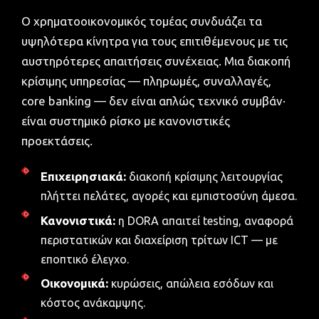
Ο χρηματοοικονομικός τομέας συνδυάζει τα
υψηλότερα κίνητρα για τους επιτιθέμενους με τις
αυστηρότερες απαιτήσεις συνέχειας. Μια διακοπή
κρίσιμης υπηρεσίας — πληρωμές, συναλλαγές,
core banking — δεν είναι απλώς τεχνικό συμβάν·
είναι συστημικό ρίσκο με κανονιστικές
προεκτάσεις.
Επιχειρησιακά:
διακοπή κρίσιμης λειτουργίας
πλήττει πελάτες, αγορές και εμπιστοσύνη άμεσα.
Κανονιστικά:
η DORA απαιτεί testing, αναφορά
περιστατικών και διαχείριση τρίτων ICT — με
εποπτικό έλεγχο.
Οικονομικά:
κυρώσεις, απώλεια εσόδων και
κόστος ανάκαμψης.