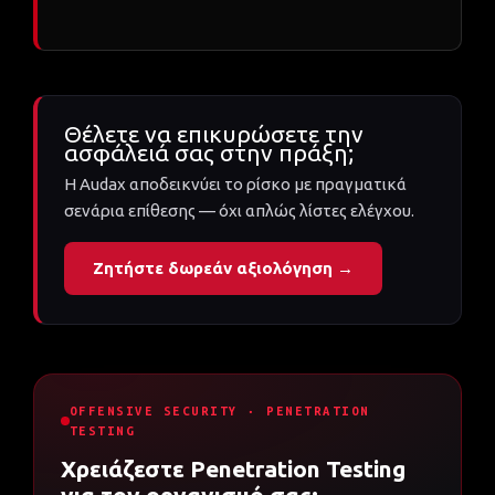
Θέλετε να επικυρώσετε την
ασφάλειά σας στην πράξη;
Η Audax αποδεικνύει το ρίσκο με πραγματικά
σενάρια επίθεσης — όχι απλώς λίστες ελέγχου.
Ζητήστε δωρεάν αξιολόγηση →
OFFENSIVE SECURITY · PENETRATION
TESTING
Χρειάζεστε Penetration Testing