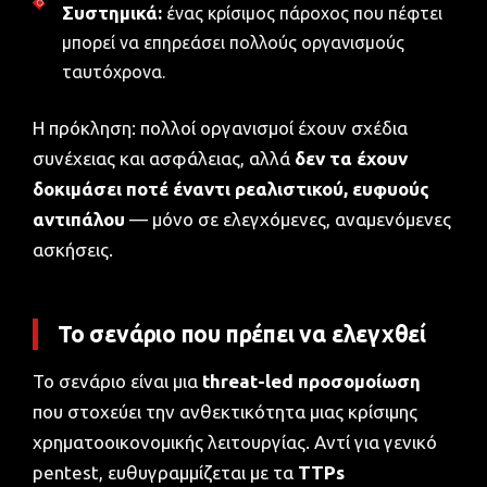
Συστημικά:
ένας κρίσιμος πάροχος που πέφτει
μπορεί να επηρεάσει πολλούς οργανισμούς
ταυτόχρονα.
Η πρόκληση: πολλοί οργανισμοί έχουν σχέδια
συνέχειας και ασφάλειας, αλλά
δεν τα έχουν
δοκιμάσει ποτέ έναντι ρεαλιστικού, ευφυούς
αντιπάλου
— μόνο σε ελεγχόμενες, αναμενόμενες
ασκήσεις.
Το σενάριο που πρέπει να ελεγχθεί
Το σενάριο είναι μια
threat-led προσομοίωση
που στοχεύει την ανθεκτικότητα μιας κρίσιμης
χρηματοοικονομικής λειτουργίας. Αντί για γενικό
pentest, ευθυγραμμίζεται με τα
TTPs