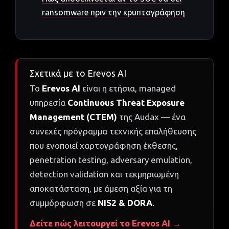
ransomware πριν την κρυπτογράφηση
Σχετικά με το Erevos AI
Το
Erevos AI
είναι η ετήσια, managed
υπηρεσία
Continuous Threat Exposure
Management (CTEM)
της Audax — ένα
συνεχές πρόγραμμα τεχνικής επαλήθευσης
που ενοποιεί χαρτογράφηση έκθεσης,
penetration testing, adversary emulation,
detection validation και τεκμηριωμένη
αποκατάσταση, με άμεση αξία για τη
συμμόρφωση σε
NIS2 & DORA
.
Δείτε πώς λειτουργεί το Erevos AI →