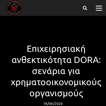
Επιχειρησιακή
ανθεκτικότητα DORA:
σενάρια για
χρηματοοικονομικούς
οργανισμούς
18/06/2026