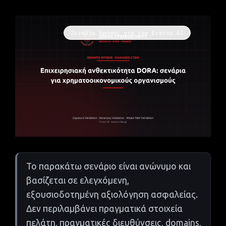
Σενάρια Χρήσης για τον Erevos AI
Το παρακάτω σενάριο είναι ανώνυμο και
βασίζεται σε ελεγχόμενη,
εξουσιοδοτημένη αξιολόγηση ασφαλείας.
Δεν περιλαμβάνει πραγματικά στοιχεία
πελάτη, πραγματικές διευθύνσεις, domains,