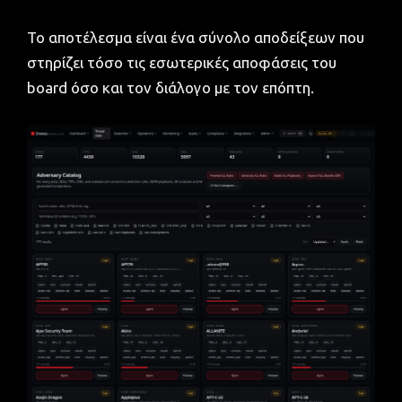
Το αποτέλεσμα είναι ένα σύνολο αποδείξεων που
στηρίζει τόσο τις εσωτερικές αποφάσεις του
board όσο και τον διάλογο με τον επόπτη.