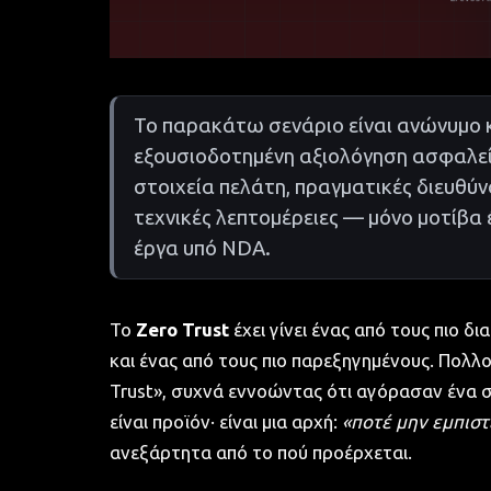
Το παρακάτω σενάριο είναι ανώνυμο κ
εξουσιοδοτημένη αξιολόγηση ασφαλεί
στοιχεία πελάτη, πραγματικές διευθύνσ
τεχνικές λεπτομέρειες — μόνο μοτίβα
έργα υπό NDA.
Το
Zero Trust
έχει γίνει ένας από τους πιο
και ένας από τους πιο παρεξηγημένους. Πολλ
Trust», συχνά εννοώντας ότι αγόρασαν ένα σ
είναι προϊόν· είναι μια αρχή:
«ποτέ μην εμπιστ
ανεξάρτητα από το πού προέρχεται.