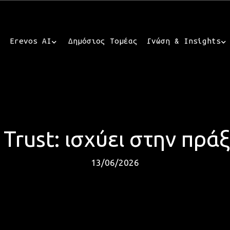
Erevos AI
Δημόσιος Τομέας
Γνώση & Insights
Trust: ισχύει στην πράξ
13/06/2026