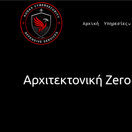
Αρχική
Υπηρεσίες
Αρχιτεκτονική Zero 