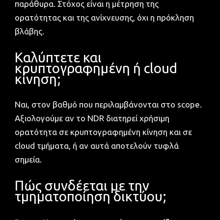
παράθυρα. Στόχος είναι η μέτρηση της
ορατότητας και της ανίχνευσης, όχι η πρόκληση
βλάβης.
Καλύπτετε και
κρυπτογραφημένη ή cloud
κίνηση;
Ναι, στον βαθμό που περιλαμβάνονται στο scope.
Αξιολογούμε αν το NDR διατηρεί χρήσιμη
ορατότητα σε κρυπτογραφημένη κίνηση και σε
cloud τμήματα, ή αν αυτά αποτελούν τυφλά
σημεία.
Πώς συνδέεται με την
τμηματοποίηση δικτύου;