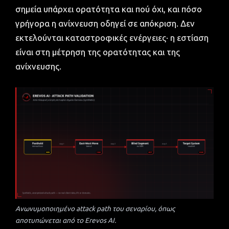
σημεία υπάρχει ορατότητα και πού όχι, και πόσο
γρήγορα η ανίχνευση οδηγεί σε απόκριση. Δεν
εκτελούνται καταστροφικές ενέργειες· η εστίαση
είναι στη μέτρηση της ορατότητας και της
ανίχνευσης.
Ανωνυμοποιημένο attack path του σεναρίου, όπως
αποτυπώνεται από το Erevos AI.