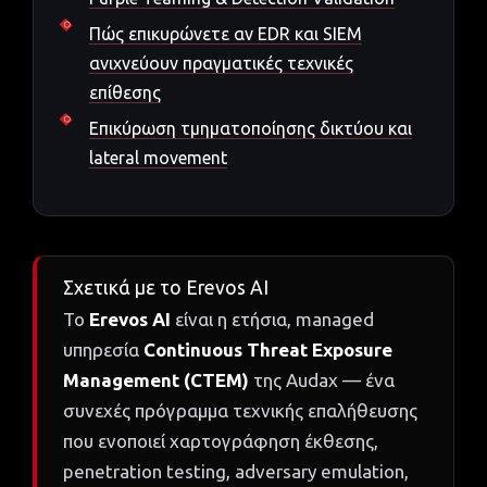
Πώς επικυρώνετε αν EDR και SIEM
ανιχνεύουν πραγματικές τεχνικές
επίθεσης
Επικύρωση τμηματοποίησης δικτύου και
lateral movement
Σχετικά με το Erevos AI
Το
Erevos AI
είναι η ετήσια, managed
υπηρεσία
Continuous Threat Exposure
Management (CTEM)
της Audax — ένα
συνεχές πρόγραμμα τεχνικής επαλήθευσης
που ενοποιεί χαρτογράφηση έκθεσης,
penetration testing, adversary emulation,