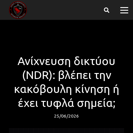
Ανίχνευση δικτύου
(NDR): βλέπει την
κακόβουλη κίνηση ή
έχει τυφλά σημεία;
25/06/2026