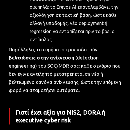
σιωπηλά: το Erevos AI επαναλαμβάνει την
αξιολόγηση σε τακτική βάση, ώστε κάθε
αλλαγή υποδομής, νέο deployment ή
regression να εντοπίζεται πριν το βρει ο
αντίπαλος.
Παράλληλα, τα ευρήματα τροφοδοτούν
βελτιώσεις στην ανίχνευση
(detection
engineering) του SOC/MDR σας: κάθε σενάριο που
δεν έγινε αντιληπτό μετατρέπεται σε νέο ή
βελτιωμένο κανόνα ανίχνευσης, ώστε την επόμενη
φορά να σταματήσει αυτόματα.
Γιατί έχει αξία για NIS2, DORA ή
executive cyber risk