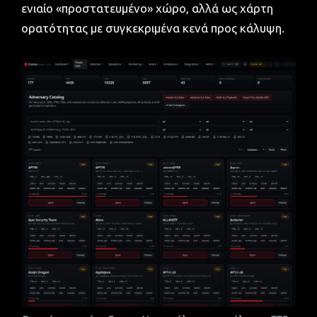
ενιαίο «προστατευμένο» χώρο, αλλά ως χάρτη
ορατότητας με συγκεκριμένα κενά προς κάλυψη.