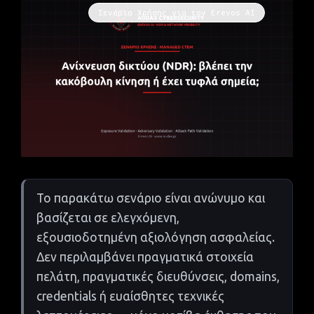
Σενάρια Χρήσης για τον Erevos AI
Το παρακάτω σενάριο είναι ανώνυμο και
βασίζεται σε ελεγχόμενη,
εξουσιοδοτημένη αξιολόγηση ασφαλείας.
Δεν περιλαμβάνει πραγματικά στοιχεία
πελάτη, πραγματικές διευθύνσεις, domains,
credentials ή ευαίσθητες τεχνικές