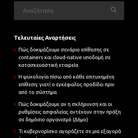
Τελευταίες Αναρτήσεις
Πώς δοκιμάζουμε σενάριο επίθεσης σε
containers και cloud-native υποδομή σε
κατασκευαστική εταιρεία
Η ψυχολογία πίσω από κάθε επιτυχημένη
επίθεση: γιατί ο εγκέφαλος προδίδει πριν
από το σύστημα
Πώς δοκιμάζουμε αν η σκλήρυνση και οι
ρυθμίσεις ασφαλείας αντέχουν στην πράξη
σε δημόσιο οργανισμό (Δήμο)
Τι κυβερνορίσκο αγοράζετε σε μια εξαγορά