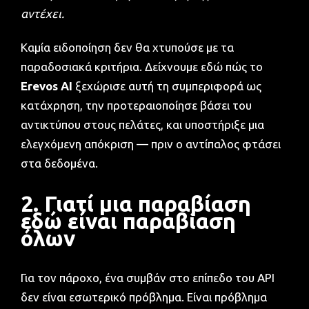
αντέχει.
Καμία ειδοποίηση δεν θα χτυπούσε με τα
παραδοσιακά κριτήρια. Δείχνουμε εδώ πώς το
Erevos AI
ξεχώρισε αυτή τη συμπεριφορά ως
κατάχρηση, την προτεραιοποίησε βάσει του
αντικτύπου στους πελάτες, και υποστήριξε μια
ελεγχόμενη απόκριση — πριν ο αντίπαλος φτάσει
στα δεδομένα.
2. Γιατί μια παραβίαση
εδώ είναι παραβίαση
όλων
Για τον πάροχο, ένα συμβάν στο επίπεδο του API
δεν είναι εσωτερικό πρόβλημα. Είναι πρόβλημα