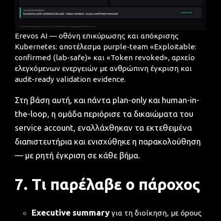
Erevos AI — οθόνη επικύρωσης και απόκρισης
Kubernetes: αποτέλεσμα purple-team «Exploitable:
confirmed (lab-safe)» και «Token revoked», αρχείο
ελεγχόμενων ενεργειών με ανθρώπινη έγκριση και
audit-ready validation evidence.
Στη βάση αυτή, και πάντα plan-only και human-in-
the-loop, η ομάδα περιόρισε τα δικαιώματα του
service account, εναλλάχθηκαν τα εκτεθειμένα
διαπιστευτήρια και ενισχύθηκε η παρακολούθηση
— με ρητή έγκριση σε κάθε βήμα.
7. Τι παρέλαβε ο πάροχος
Executive summary
για τη διοίκηση, με όρους