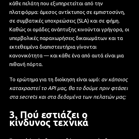
κάθε πελάτη που εξυπηρετείται από την
πλατφόρμα: άμεσος αντίκτυπος σε εμπιστοσύνη,
σε συμβατικές υποχρεώσεις (SLA) και σε φήμη.
Καθώς οι ομάδες ανάπτυξης κινούνται γρήγορα, οι
υπερβολικές παραχωρήσεις δικαιωμάτων και τα
εκτεθειμένα διαπιστευτήρια γίνονται
κανονικότητα — και κάθε ένα από αυτά είναι μια
πιθανή πόρτα.
Το ερώτημα για τη διοίκηση είναι ωμό:
αν κάποιος
καταχραστεί το API μας, θα το δούμε πριν φτάσει
στα secrets και στα δεδομένα των πελατών μας;
3. Πού εστιάζει ο
κίνδυνος τεχνικά