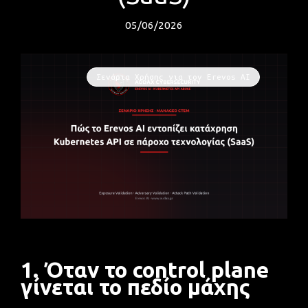
05/06/2026
Σενάρια Χρήσης για τον Erevos AI
1. Όταν το control plane
γίνεται το πεδίο μάχης