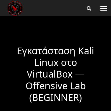
Εγκατάσταση Kali
Linux στο
VirtualBox —
Offensive Lab
(BEGINNER)