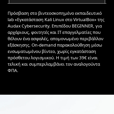
Πρόσβαση στο βιντεοσκοπημένο εκπαιδευτικό
lab «Εγκατάσταση Kali Linux στο VirtualBox» της
Audax Cybersecurity. Επιπέδου BEGINNER, για
αρχάριους, φοιτητές και IT επαγγελματίες που
θέλουν ένα ασφαλές, απομονωμένο περιβάλλον
εξάσκησης. On-demand παρακολούθηση μέσω
ενσωματωμένου βίντεο, χωρίς εγκατάσταση
πρόσθετου λογισμικού. Η τιμή των 39€ είναι
τελική και συμπεριλαμβάνει τον αναλογούντα
ΦΠΑ.