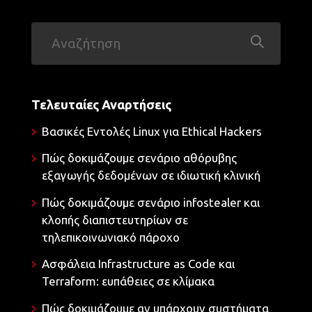
Τελευταίες Αναρτήσεις
Βασικές Εντολές Linux για Ethical Hackers
Πώς δοκιμάζουμε σενάριο αθόρυβης
εξαγωγής δεδομένων σε ιδιωτική κλινική
Πώς δοκιμάζουμε σενάριο infostealer και
κλοπής διαπιστευτηρίων σε
τηλεπικοινωνιακό πάροχο
Ασφάλεια Infrastructure as Code και
Terraform: ευπάθειες σε κλίμακα
Πώς δοκιμάζουμε αν υπάρχουν συστήματα