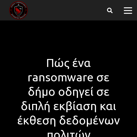
Πώς ένα
ransomware σε
δήμο οδηγεί σε
διπλή εκβίαση και
έκθεση δεδομένων
πολιτών