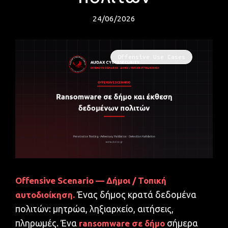
24/06/2026
Offensive Use Cases
Offensive Scenario — Δήμοι / Τοπική
αυτοδιοίκηση.
Ένας δήμος κρατά δεδομένα
πολιτών: μητρώα, ληξιαρχείο, αιτήσεις,
πληρωμές. Ένα
ransomware σε δήμο
σήμερα