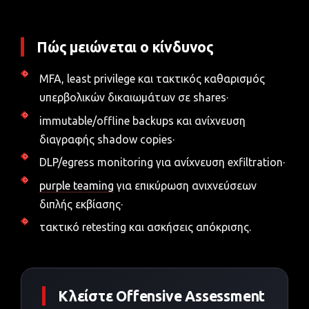
Πώς μειώνεται ο κίνδυνος
MFA, least privilege και τακτικός καθαρισμός
υπερβολικών δικαιωμάτων σε shares·
immutable/offline backups και ανίχνευση
διαγραφής shadow copies·
DLP/egress monitoring για ανίχνευση exfiltration·
purple teaming
για επικύρωση ανιχνεύσεων
διπλής εκβίασης·
τακτικό retesting και ασκήσεις απόκρισης.
Κλείστε Offensive Assessment