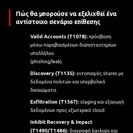
Πώς θα μπορούσε να εξελιχθεί ένα
αντίστοιχο σενάριο επίθεσης
Valid Accounts (T1078):
πρόσβαση
μέσω παραβιασμένων διαπιστευτηρίων
υπαλλήλου
(phishing/leak).
Discovery (T1135):
εντοπισμός shares με
δεδομένα πολιτών και υπερβολικά
δικαιώματα.
Exfiltration (T1567):
staging και εξαγωγή
δεδομένων προς εξωτερικό cloud.
Inhibit Recovery & Impact
(T1490/T1486):
διαγραφή backups και