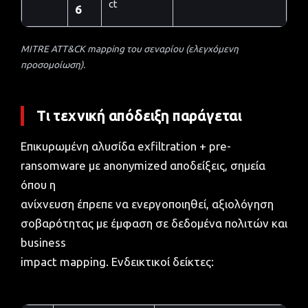
ct
6
MITRE ATT&CK mapping του σεναρίου (ελεγχόμενη
προσομοίωση).
Τι τεχνική απόδειξη παράγεται
Επικυρωμένη αλυσίδα exfiltration + pre-
ransomware με anonymized αποδείξεις, σημεία
όπου η
ανίχνευση έπρεπε να ενεργοποιηθεί, αξιολόγηση
σοβαρότητας με έμφαση σε δεδομένα πολιτών και
business
impact mapping. Ενδεικτικοί δείκτες: