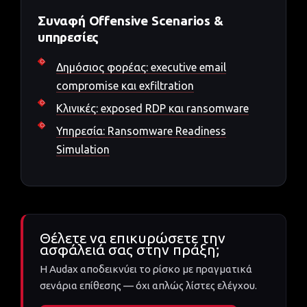
Συναφή Offensive Scenarios &
υπηρεσίες
Δημόσιος φορέας: executive email
compromise και exfiltration
Κλινικές: exposed RDP και ransomware
Υπηρεσία: Ransomware Readiness
Simulation
Θέλετε να επικυρώσετε την
ασφάλειά σας στην πράξη;
Η Audax αποδεικνύει το ρίσκο με πραγματικά
σενάρια επίθεσης — όχι απλώς λίστες ελέγχου.