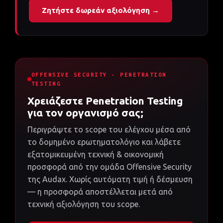
Ζητήστε δωρεάν αξιολόγηση →
OFFENSIVE SECURITY · PENETRATION
TESTING
Χρειάζεστε Penetration Testing
για τον οργανισμό σας;
Περιγράψτε το scope του ελέγχου μέσα από
το δομημένο ερωτηματολόγιο και λάβετε
εξατομικευμένη τεχνική & οικονομική
προσφορά από την ομάδα Offensive Security
της Audax. Χωρίς αυτόματη τιμή ή δέσμευση
— η προσφορά αποστέλλεται μετά από
τεχνική αξιολόγηση του scope.