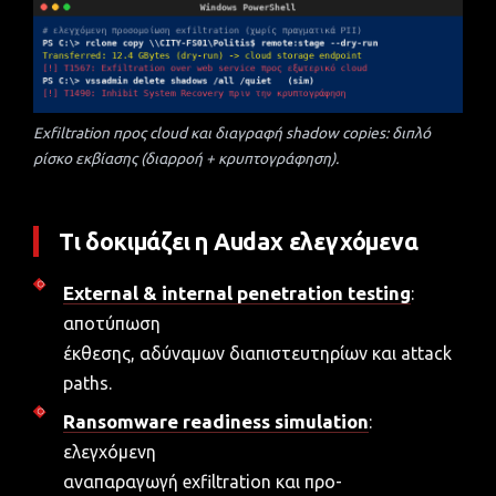
Exfiltration προς cloud και διαγραφή shadow copies: διπλό
ρίσκο εκβίασης (διαρροή + κρυπτογράφηση).
Τι δοκιμάζει η Audax ελεγχόμενα
External & internal penetration testing
:
αποτύπωση
έκθεσης, αδύναμων διαπιστευτηρίων και attack
paths.
Ransomware readiness simulation
:
ελεγχόμενη
αναπαραγωγή exfiltration και προ-