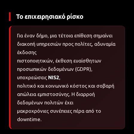
Το επιχειρησιακό ρίσκο
Για έναν δήμο, μια τέτοια επίθεση σημαίνει
διακοπή υπηρεσιών προς πολίτες, αδυναμία
έκδοσης
πιστοποιητικών, έκθεση ευαίσθητων
προσωπικών δεδομένων (GDPR),
υποχρεώσεις
NIS2
,
πολιτικό και κοινωνικό κόστος και σοβαρή
απώλεια εμπιστοσύνης. Η διαρροή
δεδομένων πολιτών έχει
μακροχρόνιες συνέπειες πέρα από το
downtime.