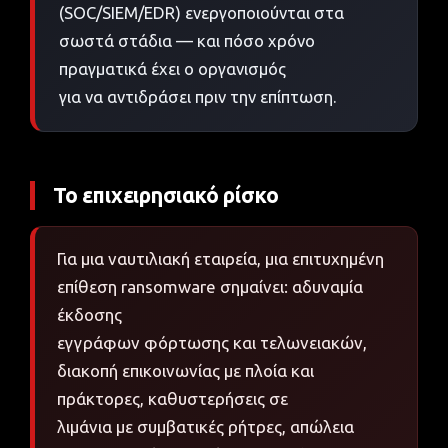
(SOC/SIEM/EDR) ενεργοποιούνται στα
σωστά στάδια — και πόσο χρόνο
πραγματικά έχει ο οργανισμός
για να αντιδράσει πριν την επίπτωση.
Το επιχειρησιακό ρίσκο
Για μια ναυτιλιακή εταιρεία, μια επιτυχημένη
επίθεση ransomware σημαίνει: αδυναμία
έκδοσης
εγγράφων φόρτωσης και τελωνειακών,
διακοπή επικοινωνίας με πλοία και
πράκτορες, καθυστερήσεις σε
λιμάνια με συμβατικές ρήτρες, απώλεια