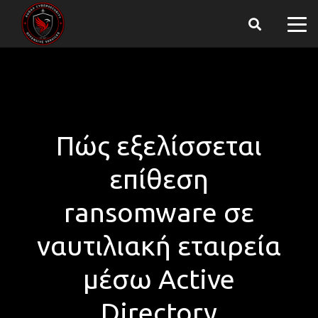
Πώς εξελίσσεται
επίθεση
ransomware σε
ναυτιλιακή εταιρεία
μέσω Active
Directory