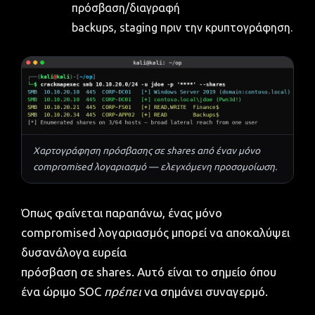
πρόσβαση/διαγραφή
backups, staging πριν την κρυπτογράφηση.
Χαρτογράφηση πρόσβασης σε shares από έναν μόνο
compromised λογαριασμό — ελεγχόμενη προσομοίωση.
Όπως φαίνεται παραπάνω, ένας μόνο
compromised λογαριασμός μπορεί να αποκαλύψει
δυσανάλογα ευρεία
πρόσβαση σε shares. Αυτό είναι το σημείο όπου
ένα ώριμο SOC
πρέπει
να σημάνει συναγερμό.