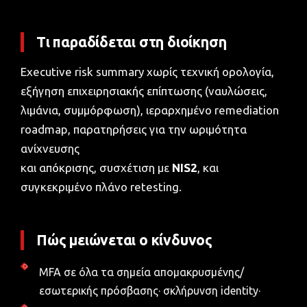
Τι παραδίδεται στη διοίκηση
Executive risk summary χωρίς τεχνική ορολογία,
εξήγηση επιχειρησιακής επίπτωσης (ναυλώσεις,
λιμάνια, συμμόρφωση), ιεραρχημένο remediation
roadmap, παρατηρήσεις για την ωριμότητα
ανίχνευσης
και απόκρισης, συσχέτιση με
NIS2
, και
συγκεκριμένο πλάνο retesting.
Πώς μειώνεται ο κίνδυνος
MFA σε όλα τα σημεία απομακρυσμένης/
εσωτερικής πρόσβασης· σκλήρυνση identity·