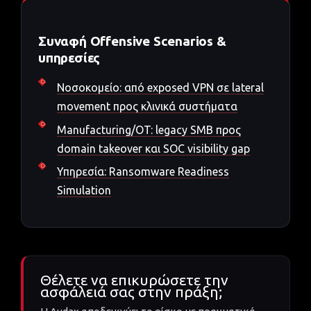
Συναφή Offensive Scenarios &
υπηρεσίες
Νοσοκομείο: από exposed VPN σε lateral
movement προς κλινικά συστήματα
Manufacturing/OT: legacy SMB προς
domain takeover και SOC visibility gap
Υπηρεσία: Ransomware Readiness
Simulation
Θέλετε να επικυρώσετε την
ασφάλειά σας στην πράξη;