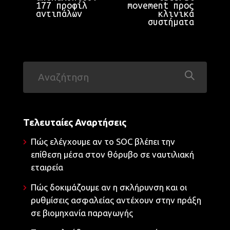
177 προφίλ
movement προς
αντιπάλων
κλινικά
συστήματα
Τελευταίες Αναρτήσεις
Πώς ελέγχουμε αν το SOC βλέπει την
επίθεση μέσα στον θόρυβο σε ναυτιλιακή
εταιρεία
Πώς δοκιμάζουμε αν η σκλήρυνση και οι
ρυθμίσεις ασφαλείας αντέχουν στην πράξη
σε βιομηχανία παραγωγής