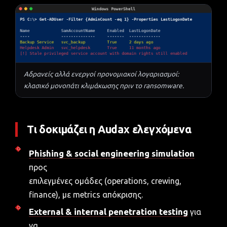
Αδρανείς αλλά ενεργοί προνομιακοί λογαριασμοί:
κλασικό μονοπάτι κλιμάκωσης πριν το ransomware.
Τι δοκιμάζει η Audax ελεγχόμενα
Phishing & social engineering simulation
προς
επιλεγμένες ομάδες (operations, crewing,
finance), με metrics απόκρισης.
External & internal penetration testing
για
να