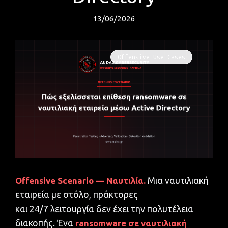
13/06/2026
Offensive Use Cases
Offensive Scenario — Ναυτιλία.
Μια ναυτιλιακή
εταιρεία με στόλο, πράκτορες
και 24/7 λειτουργία δεν έχει την πολυτέλεια
διακοπής. Ένα
ransomware σε ναυτιλιακή