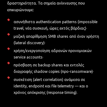
δραστηριότητα. Τα σημεία ανίχνευσης που
επικυρώνουμε:
ασυνήθιστα authentication patterns (impossible
travel, νέα συσκευή, ώρες εκτός βάρδιας)·
μαζική απαρίθμηση SMB shares από έναν χρήστη
(lateral discovery)·
χρήση/ενεργοποίηση αδρανών προνομιακών
service accounts·
πρόσβαση σε backup shares και εντολές
διαγραφής shadow copies (προ-ransomware)·
συσχέτιση (alert correlation) ανάμεσα σε
identity, endpoint και file telemetry — και ο
χρόνος απόκρισης (response timing).