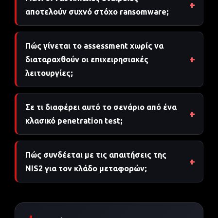
αποτελούν συχνό στόχο ransomware;
Πώς γίνεται το assessment χωρίς να
διαταραχθούν οι επιχειρησιακές
λειτουργίες;
Σε τι διαφέρει αυτό το σενάριο από ένα
κλασικό penetration test;
Πώς συνδέεται με τις απαιτήσεις της
NIS2 για τον κλάδο μεταφορών;