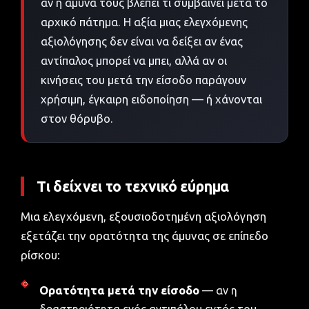
αν η άμυνά τους βλέπει τι συμβαίνει μετά το
αρχικό πάτημα. Η αξία μιας ελεγχόμενης
αξιολόγησης δεν είναι να δείξει αν ένας
αντίπαλος μπορεί να μπει, αλλά αν οι
κινήσεις του μετά την είσοδο παράγουν
χρήσιμη, έγκαιρη ειδοποίηση — ή χάνονται
στον θόρυβο.
Τι δείχνει το τεχνικό εύρημα
Μια ελεγχόμενη, εξουσιοδοτημένη αξιολόγηση
εξετάζει την ορατότητα της άμυνας σε επίπεδο
ρίσκου:
Ορατότητα μετά την είσοδο
— αν η
δραστηριότητα ενός αντιπάλου εντός του