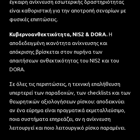
έγκαιρη ανίχνευση εσωτερικής δραστηριότητας
είναι καθοριστική για την αποτροπή σεναρίων με
φυσικές επιπτώσεις.
Κυβερνοανθεκτικότητα, NIS2 & DORA.
Η
αποδεδειγμένη ικανότητα ανίχνευσης και
απόκρισης βρίσκεται στον πυρήνα των
απαιτήσεων ανθεκτικότητας του NIS2 και του
DORA.
Σε όλες τις περιπτώσεις, η τεχνική επαλήθευση
υπερτερεί των παραδοχών, των checklists και των
θεωρητικών αξιολογήσεων ρίσκου: αποδεικνύει
αν ένα εύρημα είναι πραγματικά εκμεταλλεύσιμο,
ποια συστήματα επηρεάζει, αν η ανίχνευση
λειτουργεί και ποιο λειτουργικό ρίσκο παραμένει.