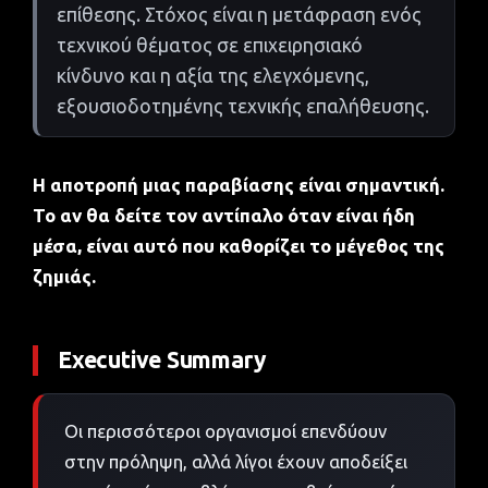
επίθεσης. Στόχος είναι η μετάφραση ενός
τεχνικού θέματος σε επιχειρησιακό
κίνδυνο και η αξία της ελεγχόμενης,
εξουσιοδοτημένης τεχνικής επαλήθευσης.
Η αποτροπή μιας παραβίασης είναι σημαντική.
Το αν θα δείτε τον αντίπαλο όταν είναι ήδη
μέσα, είναι αυτό που καθορίζει το μέγεθος της
ζημιάς.
Executive Summary
Οι περισσότεροι οργανισμοί επενδύουν
στην πρόληψη, αλλά λίγοι έχουν αποδείξει