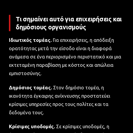
Τι σημαίνει αυτό για επιχειρήσεις και
δημόσιους οργανισμούς
Ιδιωτικός τομέας.
Για επιχειρήσεις, η απόδειξη
ορατότητας μετά την είσοδο είναι η διαφορά
ανάμεσα σε ένα περιορισμένο περιστατικό και μια
εκτεταμένη παραβίαση με κόστος και απώλεια
εμπιστοσύνης.
Δημόσιος τομέας.
Στον δημόσιο τομέα, η
ικανότητα έγκαιρης ανίχνευσης προστατεύει
κρίσιμες υπηρεσίες προς τους πολίτες και τα
δεδομένα τους.
Κρίσιμες υποδομές.
Σε κρίσιμες υποδομές, η