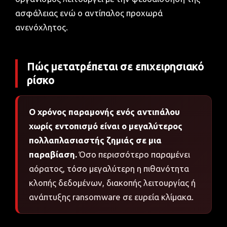
ασφάλειας ενώ ο αντίπαλος προχωρά
ανενόχλητος.
Πώς μετατρέπεται σε επιχειρησιακό
ρίσκο
Ο χρόνος παραμονής ενός αντιπάλου
χωρίς εντοπισμό είναι ο μεγαλύτερος
πολλαπλασιαστής ζημιάς σε μια
παραβίαση.
Όσο περισσότερο παραμένει
αόρατος, τόσο μεγαλύτερη η πιθανότητα
κλοπής δεδομένων, διακοπής λειτουργίας ή
ανάπτυξης ransomware σε ευρεία κλίμακα.