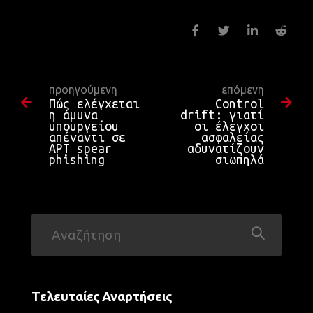
προηγούμενη
επόμενη
Πώς ελέγχεται
Control
η άμυνα
drift: γιατί
υπουργείου
οι έλεγχοι
απέναντι σε
ασφαλείας
APT spear
αδυνατίζουν
phishing
σιωπηλά
Τελευταίες Αναρτήσεις