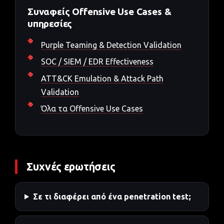
Συναφείς Offensive Use Cases &
υπηρεσίες
Purple Teaming & Detection Validation
SOC / SIEM / EDR Effectiveness
ATT&CK Emulation & Attack Path
Validation
Όλα τα Offensive Use Cases
Συχνές ερωτήσεις
Σε τι διαφέρει από ένα penetration test;