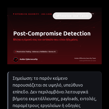
Offensive Use Cases
Σημείωση: το παρόν κείμενο
παρουσιάζεται σε υψηλό, υπεύθυνο
επίπεδο. Δεν περιλαμβάνει λειτουργικά
βήματα εκμετάλλευσης, payloads, εντολές,
παραμέτρους εργαλείων ή οδηγίες