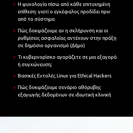
Η ψυχολογία πίσω από κάθε επιτυχημένη
επίθεση: γιατί ο εγκέφαλος προδίδει πριν
από το σύστημα
Πώς δοκιμάζουμε αν η σκλήρυνση και οι
ρυθμίσεις ασφαλείας αντέχουν στην πράξη
σε δημόσιο οργανισμό (Δήμο)
Τι κυβερνορίσκο αγοράζετε σε μια εξαγορά
ή συγχώνευση;
Βασικές Εντολές Linux για Ethical Hackers
Πώς δοκιμάζουμε σενάριο αθόρυβης
εξαγωγής δεδομένων σε ιδιωτική κλινική