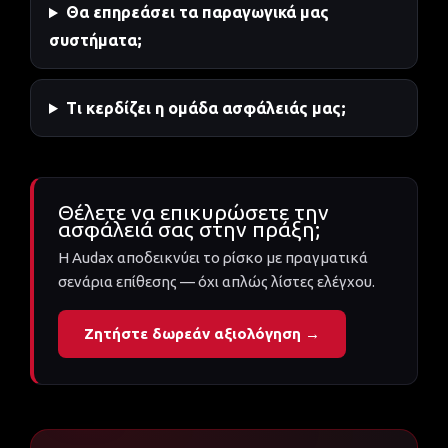
Θα επηρεάσει τα παραγωγικά μας
συστήματα;
Τι κερδίζει η ομάδα ασφάλειάς μας;
Θέλετε να επικυρώσετε την
ασφάλειά σας στην πράξη;
Η Audax αποδεικνύει το ρίσκο με πραγματικά
σενάρια επίθεσης — όχι απλώς λίστες ελέγχου.
Ζητήστε δωρεάν αξιολόγηση →