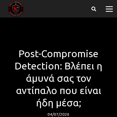
Post-Compromise
Detection: Βλέπει η
άμυνά σας τον
αντίπαλο που είναι
ήδη μέσα;
04/07/2026