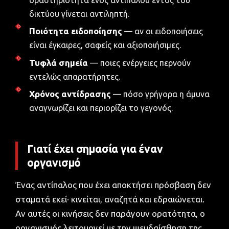
δικτύου γίνεται αντιληπτή.
Ποιότητα ειδοποίησης
— αν οι ειδοποιήσεις
είναι έγκαιρες, σαφείς και αξιοποιήσιμες.
Τυφλά σημεία
— ποιες ενέργειες περνούν
εντελώς απαρατήρητες.
Χρόνος αντίδρασης
— πόσο γρήγορα η άμυνα
αναγνωρίζει και περιορίζει το γεγονός.
Γιατί έχει σημασία για έναν
οργανισμό
Ένας αντίπαλος που έχει αποκτήσει πρόσβαση δεν
σταματά εκεί· κινείται, αναζητά και εδραιώνεται.
Αν αυτές οι κινήσεις δεν παράγουν ορατότητα, ο
οργανισμός λειτουργεί με την ψευδαίσθηση της