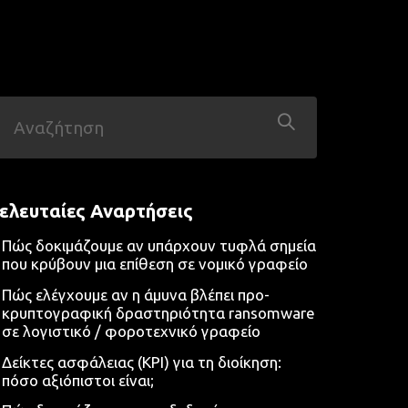
ελευταίες Αναρτήσεις
Πώς δοκιμάζουμε αν υπάρχουν τυφλά σημεία
που κρύβουν μια επίθεση σε νομικό γραφείο
Πώς ελέγχουμε αν η άμυνα βλέπει προ-
κρυπτογραφική δραστηριότητα ransomware
σε λογιστικό / φοροτεχνικό γραφείο
Δείκτες ασφάλειας (KPI) για τη διοίκηση:
πόσο αξιόπιστοι είναι;