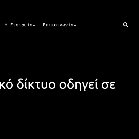
Η Εταιρεία
Επικοινωνία
κό δίκτυο οδηγεί σε