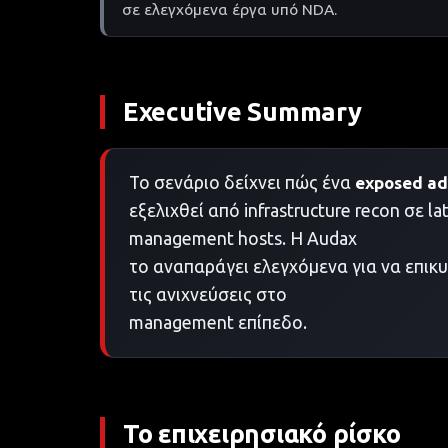
σε ελεγχόμενα έργα υπό NDA.
Executive Summary
Το σενάριο δείχνει πώς ένα
exposed ad
εξελιχθεί από infrastructure recon σε
management hosts. Η Audax
το αναπαράγει ελεγχόμενα για να επικυ
τις ανιχνεύσεις στο
management επίπεδο.
Το επιχειρησιακό ρίσκο