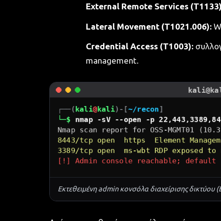
External Remote Services (T1133)
Lateral Movement (T1021.006):
Wi
Credential Access (T1003):
συλλογ
management.
Εκτεθειμένη admin κονσόλα διαχείρισης δικτύου 