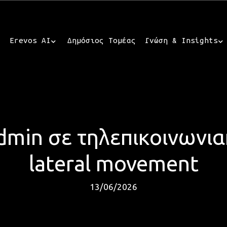
Erevos AI
Δημόσιος Τομέας
Γνώση & Insights
min σε τηλεπικοινωνια
lateral movement
13/06/2026