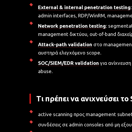
External & internal penetration testing
admin interfaces, RDP/WinRM, manageme
Network penetration testing
: segmenta
management δικτύου, out-of-band διαχεί
Attack-path validation
στο management 
αυστηρά ελεγχόμενο scope.
SOC/SIEM/EDR validation
για ανίχνευση
abuse.
Τι πρέπει να ανιχνεύσει το
active scanning προς management subnet
συνδέσεις σε admin consoles από μη εξου