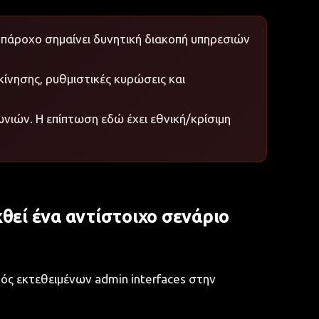
πάροχο σημαίνει δυνητική διακοπή υπηρεσιών
νησης, ρυθμιστικές κυρώσεις και
νιών. Η επίπτωση εδώ έχει εθνική/κρίσιμη
θεί ένα αντίστοιχο σενάριο
ός εκτεθειμένων admin interfaces στην