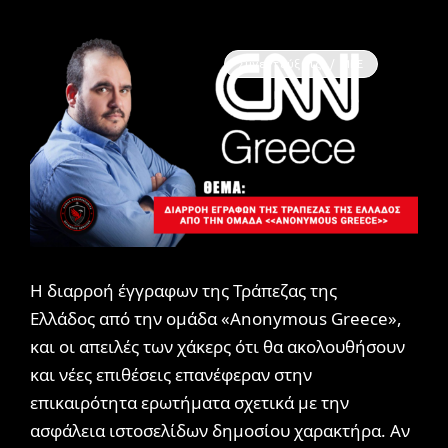
Συνεντεύξεις / ΜΜΕ
Η διαρροή έγγραφων της Τράπεζας της
Ελλάδος από την ομάδα «Anonymous Greece»,
και οι απειλές των χάκερς ότι θα ακολουθήσουν
και νέες επιθέσεις επανέφεραν στην
επικαιρότητα ερωτήματα σχετικά με την
ασφάλεια ιστοσελίδων δημοσίου χαρακτήρα. Αν