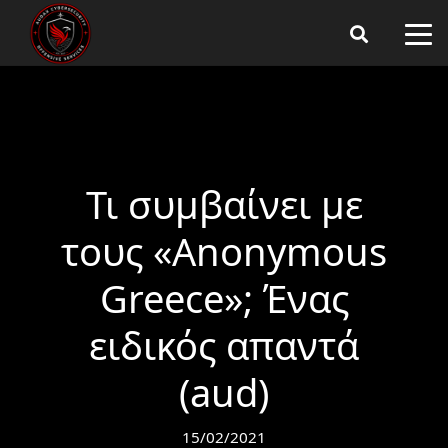
Τι συμβαίνει με
τους «Anonymous
Greece»; Ένας
ειδικός απαντά
(aud)
15/02/2021