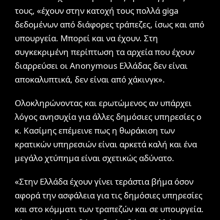
τους, «έχουν στην κατοχή τους πολλά giga
δεδομένων από διάφορες τράπεζες, ίσως και από
υπουργεία. Μπορεί και να έχουν. Στη
συγκεκριμένη περίπτωση τα αρχεία που έχουν
διαρρεύσει οι Anonymous Ελλάδας δεν είναι
αποκαλυπτικά, δεν είναι από χάκινγκ».
Ολοκληρώνοντας και ερωτώμενος αν υπάρχει
λόγος ανησυχία για άλλες δημόσιες υπηρεσίες ο
κ. Κασίμης επέμεινε πως η θωράκιση των
κρατικών υπηρεσιών είναι αρκετά καλή και ένα
μεγάλο χτύπημα είναι σχετικώς αδύνατο.
«Στην Ελλάδα έχουν γίνει τεράστια βήμα όσον
αφορά την ασφάλεια για τις δημόσιες υπηρεσίες
και στο κόμματι των τραπεζών και σε υπουργεία.