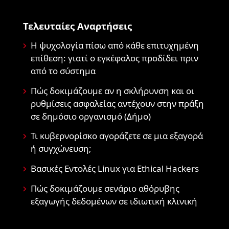
Τελευταίες Αναρτήσεις
Η ψυχολογία πίσω από κάθε επιτυχημένη
επίθεση: γιατί ο εγκέφαλος προδίδει πριν
από το σύστημα
Πώς δοκιμάζουμε αν η σκλήρυνση και οι
ρυθμίσεις ασφαλείας αντέχουν στην πράξη
σε δημόσιο οργανισμό (Δήμο)
Τι κυβερνορίσκο αγοράζετε σε μια εξαγορά
ή συγχώνευση;
Βασικές Εντολές Linux για Ethical Hackers
Πώς δοκιμάζουμε σενάριο αθόρυβης
εξαγωγής δεδομένων σε ιδιωτική κλινική