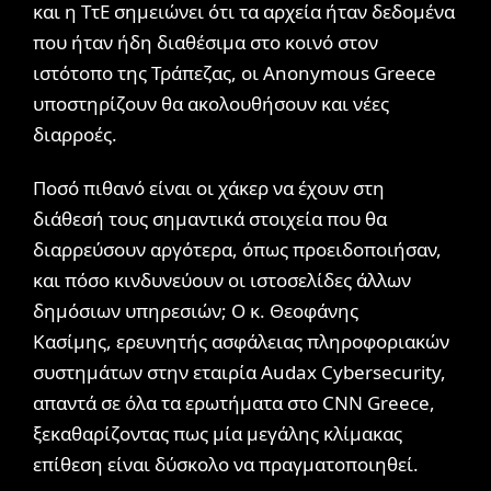
και η ΤτΕ σημειώνει ότι τα αρχεία ήταν δεδομένα
που ήταν ήδη διαθέσιμα στο κοινό στον
ιστότοπο της Τράπεζας, οι Anonymous Greece
υποστηρίζουν θα ακολουθήσουν και νέες
διαρροές.
Ποσό πιθανό είναι οι χάκερ να έχουν στη
διάθεσή τους σημαντικά στοιχεία που θα
διαρρεύσουν αργότερα, όπως προειδοποιήσαν,
και πόσο κινδυνεύουν οι ιστοσελίδες άλλων
δημόσιων υπηρεσιών; Ο κ. Θεοφάνης
Κασίμης, ερευνητής ασφάλειας πληροφοριακών
συστημάτων στην εταιρία Audax Cybersecurity,
απαντά σε όλα τα ερωτήματα στο CNN Greece,
ξεκαθαρίζοντας πως μία μεγάλης κλίμακας
επίθεση είναι δύσκολο να πραγματοποιηθεί.