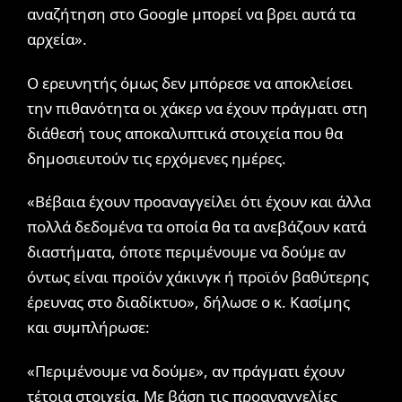
αναζήτηση στο Google μπορεί να βρει αυτά τα
αρχεία».
Ο ερευνητής όμως δεν μπόρεσε να αποκλείσει
την πιθανότητα οι χάκερ να έχουν πράγματι στη
διάθεσή τους αποκαλυπτικά στοιχεία που θα
δημοσιευτούν τις ερχόμενες ημέρες.
«Βέβαια έχουν προαναγγείλει ότι έχουν και άλλα
πολλά δεδομένα τα οποία θα τα ανεβάζουν κατά
διαστήματα, όποτε περιμένουμε να δούμε αν
όντως είναι προϊόν χάκινγκ ή προϊόν βαθύτερης
έρευνας στο διαδίκτυο», δήλωσε ο κ. Κασίμης
και συμπλήρωσε:
«Περιμένουμε να δούμε», αν πράγματι έχουν
τέτοια στοιχεία. Με βάση τις προαναγγελίες