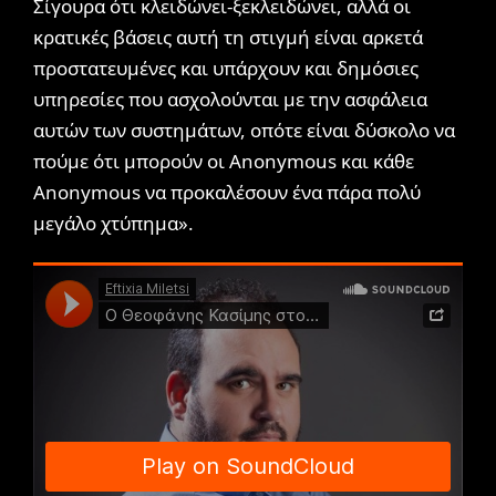
Σίγουρα ότι κλειδώνει-ξεκλειδώνει, αλλά οι
κρατικές βάσεις αυτή τη στιγμή είναι αρκετά
προστατευμένες και υπάρχουν και δημόσιες
υπηρεσίες που ασχολούνται με την ασφάλεια
αυτών των συστημάτων, οπότε είναι δύσκολο να
πούμε ότι μπορούν οι Anonymous και κάθε
Anonymous να προκαλέσουν ένα πάρα πολύ
μεγάλο χτύπημα».