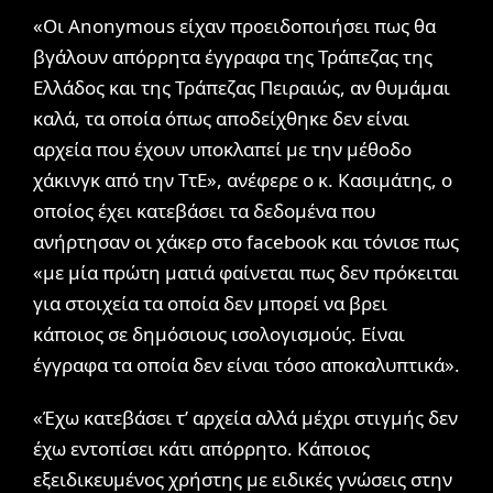
«Οι Anonymous είχαν προειδοποιήσει πως θα
βγάλουν απόρρητα έγγραφα της Τράπεζας της
Ελλάδος και της Τράπεζας Πειραιώς, αν θυμάμαι
καλά, τα οποία όπως αποδείχθηκε δεν είναι
αρχεία που έχουν υποκλαπεί με την μέθοδο
χάκινγκ από την ΤτΕ», ανέφερε ο κ. Κασιμάτης, ο
οποίος έχει κατεβάσει τα δεδομένα που
ανήρτησαν οι χάκερ στο facebook και τόνισε πως
«με μία πρώτη ματιά φαίνεται πως δεν πρόκειται
για στοιχεία τα οποία δεν μπορεί να βρει
κάποιος σε δημόσιους ισολογισμούς. Είναι
έγγραφα τα οποία δεν είναι τόσο αποκαλυπτικά».
«Έχω κατεβάσει τ’ αρχεία αλλά μέχρι στιγμής δεν
έχω εντοπίσει κάτι απόρρητο. Κάποιος
εξειδικευμένος χρήστης με ειδικές γνώσεις στην