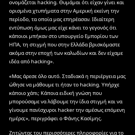
ονομάζεται hacking. Θυμάμαι ότι είχαν γίνει και
ορισμένα χτυπήματα στην Αμερική εκείνη την
περίοδο, τα οποία μας επηρέασαν. Ιδιαίτερη
εντύπωση όμως μας είχε κάνει το γεγονός ότι
κάποιοι μπήκαν στο υπουργείο Εμπορίου των
ΗΠΑ, τη στιγμή που στην Ελλάδα βρισκόμαστε
ακόμα στην εποχή των καλωδίων και δεν είχαμε
ιδέα από hacking».
«Μας άρεσε όλο αυτό. Σταδιακά η περιέργεια μας
ώθησε να μάθουμε τι ήταν το hacking. Υπήρχε
κάποιο χάπι; Κάποια ειδική γνώση που
μπορούσαμε να λάβουμε την ίδια στιγμή και να
γίνουμε πανίσχυροι hacker την αμέσως επόμενη
ημέρα;», περιγράφει ο Φάνης Κασίμης.
Ζητώντας του περισσότερες πληροφορίες για το