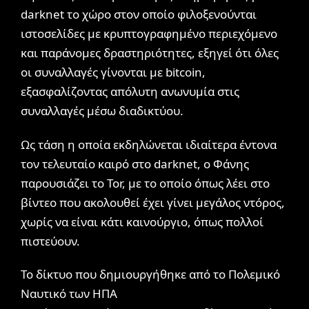
darknet το χώρο στον οποίο φιλοξενούνται
ιστοσελίδες με κρυπτογραφημένο περιεχόμενο
και παράνομες δραστηριότητες, εξηγεί ότι όλες
οι συναλλαγές γίνονται με bitcoin,
εξασφαλίζοντας απόλυτη ανωνυμία στις
συναλλαγές μέσω διαδικτύου.
Ως τάση η οποία εκδηλώνεται ιδιαίτερα έντονα
τον τελευταίο καιρό στο darknet, ο Φάνης
παρουσιάζει το Tor, με το οποίο όπως λέει στο
βίντεο που ακολουθεί έχει γίνει μεγάλος ντόρος,
χωρίς να είναι κάτι καινούργιο, όπως πολλοί
πιστεύουν.
Το δίκτυο που δημιουργήθηκε από το Πολεμικό
Ναυτικό των ΗΠΑ