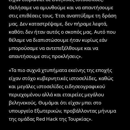
Θελήσαμε να αμυνθούμε και να απαντήσουμε
στις επιθέσεις τους. Έτσι αναπτύξαμε τη δράση
μας. Δεν καταστρέψαμε, δεν πήραμε λεφτά,
καθότι δεν ήταν αυτός ο σκοπός μας. Αυτό που
θέλαμε να διαπιστώσουμε ήταν κυρίως εάν
μπορούσαμε να αντεπεξέλθουμε και να
απαντήσουμε στις προκλήσεις».
«Τα πιο συχνά χτυπήματα εκείνης της εποχής
είχαν στόχο κυβερνητικές ιστοσελίδες, καθώς
και μεγάλες ιστοσελίδες ειδησεογραφικού
περιεχομένου αλλά και εταιρείες μεγάλου
βεληνεκούς. Θυμάμαι ότι είχαν μπει στο
υπουργείο Εξωτερικών, προβάλλοντας μήνυμα
της ομάδας Red Hack της Τουρκίας».