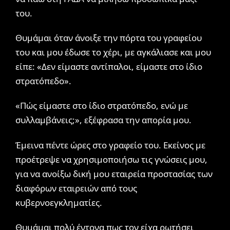
του.
Θυμάμαι όταν άνοιξε την πόρτα του γραφείου
του και μου έδωσε το χέρι, με αγκάλιασε και μου
είπε: «Δεν είμαστε αντίπαλοι, είμαστε στο ίδιο
στρατόπεδο».
«Πώς είμαστε στο ίδιο στρατόπεδο, ενώ με
συλλαμβάνεις;», εξέφρασα την απορία μου.
Έμεινα πέντε ώρες στο γραφείο του. Εκείνος με
προέτρεψε να χρησιμοποιήσω τις γνώσεις μου,
για να ανοίξω δική μου εταιρεία προστασίας των
διαφόρων εταιρειών από τους
κυβερνοεγκληματίες.
Θυμάμαι πολύ έντονα πως τον είχα ρωτήσει