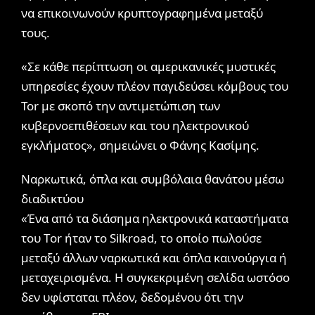
να επικοινωνούν κρυπτογραφημένα μεταξύ
τους.
«Σε κάθε περίπτωση οι αμερικανικές μυστικές
υπηρεσίες έχουν πλέον παγιδεύσει κόμβους του
Tor με σκοπό την αντιμετώπιση των
κυβερνοεπιθέσεων και του ηλεκτρονικού
εγκλήματος», σημειώνει ο Φάνης Κασίμης.
Ναρκωτικά, όπλα και συμβόλαια θανάτου μέσω
διαδικτύου
«Ένα από τα διάσημα ηλεκτρονικά καταστήματα
του Τor ήταν το Silkroad, το οποίο πωλούσε
μεταξύ άλλων ναρκωτικά και όπλα καινούργια ή
μεταχειρισμένα. Η συγκεκριμένη σελίδα ωστόσο
δεν υφίσταται πλέον, δεδομένου ότι την