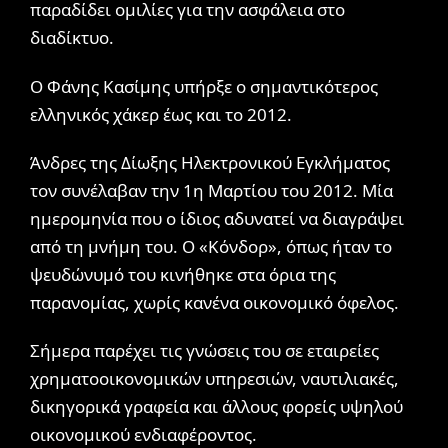
παραδίδει ομιλίες για την ασφάλεια στο
διαδίκτυο.
Ο Φάνης Κασίμης υπήρξε ο σημαντικότερος
ελληνικός χάκερ έως και το 2012.
Άνδρες της Δίωξης Ηλεκτρονικού Εγκλήματος
τον συνέλαβαν την 1η Μαρτίου του 2012. Μία
ημερομηνία που ο ίδιος αδυνατεί να διαγράψει
από τη μνήμη του. Ο «Κόνδορ», όπως ήταν το
ψευδώνυμό του κινήθηκε στα όρια της
παρανομίας, χωρίς κανένα οικονομικό όφελος.
Σήμερα παρέχει τις γνώσεις του σε εταιρείες
χρηματοοικονομικών υπηρεσιών, ναυτιλιακές,
δικηγορικά γραφεία και άλλους φορείς υψηλού
οικονομικού ενδιαφέροντος.