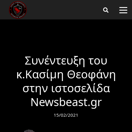
Συνέντευξη του
κ.Κασίμη Θεοφάνη
στην ιστοσελίδα
Newsbeast.gr
15/02/2021