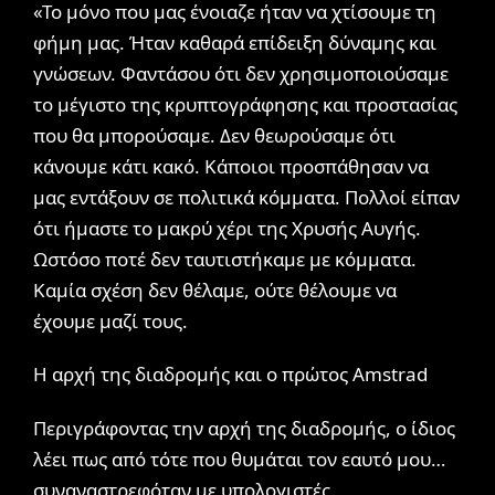
«Το μόνο που μας ένοιαζε ήταν να χτίσουμε τη
φήμη μας. Ήταν καθαρά επίδειξη δύναμης και
γνώσεων. Φαντάσου ότι δεν χρησιμοποιούσαμε
το μέγιστο της κρυπτογράφησης και προστασίας
που θα μπορούσαμε. Δεν θεωρούσαμε ότι
κάνουμε κάτι κακό. Κάποιοι προσπάθησαν να
μας εντάξουν σε πολιτικά κόμματα. Πολλοί είπαν
ότι ήμαστε το μακρύ χέρι της Χρυσής Αυγής.
Ωστόσο ποτέ δεν ταυτιστήκαμε με κόμματα.
Καμία σχέση δεν θέλαμε, ούτε θέλουμε να
έχουμε μαζί τους.
Η αρχή της διαδρομής και ο πρώτος Amstrad
Περιγράφοντας την αρχή της διαδρομής, ο ίδιος
λέει πως από τότε που θυμάται τον εαυτό μου…
συναναστρεφόταν με υπολογιστές.