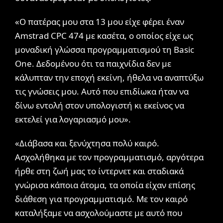
«Ο πατέρας μου στα 13 μου είχε φέρει έναν
Amstrad CPC 474 με κασέτα, ο οποίος είχε ως
μοναδική γλώσσα προγραμματισμού τη Basic
One. Δεδομένου ότι τα παιχνίδια δεν με
κάλυπταν την εποχή εκείνη, ήθελα να αναπτύξω
τις γνώσεις μου. Αυτό που επιδίωκα ήταν να
δίνω εντολή στον υπολογιστή κι εκείνος να
εκτελεί για λογαριασμό μου».
«Διάβασα και ξενύχτησα πολύ καιρό.
Ασχολήθηκα με τον προγραμματισμό, αργότερα
ήρθε στη ζωή μας το ίντερνετ και σταδιακά
γνώρισα κάποια άτομα, τα οποία είχαν επίσης
διάθεση για προγραμματισμό. Με τον καιρό
καταλήξαμε να ασχολούμαστε με αυτό που