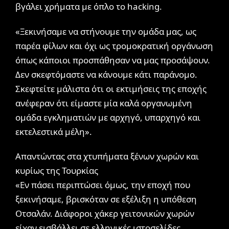
βγάλει χρήματα με όπλο το hacking.
«Ξεκινήσαμε να στήνουμε την ομάδα μας, ως
παρέα φίλων και όχι ως τρομοκρατική οργάνωση
όπως κάποιοι προσπάθησαν να μας προσάψουν.
Δεν σκεφτόμαστε να κάνουμε κάτι παράνομο.
Σκεφτείτε μάλιστα ότι οι εκτιμήσεις της εποχής
ανέφεραν ότι είμαστε μία καλά οργανωμένη
ομάδα εγκληματιών με αρχηγό, υπαρχηγό και
εκτελεστικά μέλη».
Απαντώντας στα χτυπήματα ξένων χωρών και
κυρίως της Τουρκίας
«Εν πάσει περιπτώσει όμως, την εποχή που
ξεκινήσαμε, βρισκόταν σε εξέλιξη η υπόθεση
Οτσαλάν. Διάφοροι χάκερ γειτονικών χωρών
είχαν εισβάλλει σε ελληνικές ιστοσελίδες.