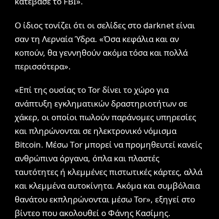
κατέβασε το FBI».
Ο ίδιος τονίζει ότι οι σελίδες στο darknet είναι
σαν τη Λερναία Ύδρα. «Όσα κεφάλια και αν
κοπούν, θα γεννηθούν ακόμα τόσα και πολλά
περισσότερα».
«Επί της ουσίας το Tor δίνει το χώρο για
ανάπτυξη εγκληματικών δραστηριοτήτων σε
χάκερ, οι οποίοι πωλούν παράνομες υπηρεσίες
και πληρώνονται σε ηλεκτρονικό νόμισμα
Bitcoin. Μέσω Τor μπορεί να προμηθευτεί κανείς
ανθρώπινα όργανα, όπλα και πλαστές
ταυτότητες ή κλεμμένες πιστωτικές κάρτες, αλλά
και κλεμμένα αυτοκίνητα. Ακόμα και συμβόλαια
θανάτου εκπληρώνονται μέσω Tor», εξηγεί στο
βίντεο που ακολουθεί ο Φάνης Κασίμης.