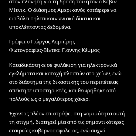
στον πλανήτη για τη δράση του ήταν ο Κέβιν
Μίτνικ. Ο διάσημος Αμερικανός κατάφερε να
εισβάλει τηλεπικοινωνιακά δίκτυα και
υποκλέπτοντας δεδομένα.
Γράφει ο Γιώργος Λαμπίρης
Φωτογραφίες-Βίντεο: Γιάννης Κέμμος
Καταδικάστηκε σε φυλάκιση για ηλεκτρονικά
εγκλήματα και κατοχή πλαστών στοιχείων, ενώ
στο διάστημα της δικαστικής του περιπέτειας
απέκτησε υποστηρικτές, και θεωρήθηκε από
πολλούς ως ο μεγαλύτερος χάκερ.
Έχοντας πλέον επιστρέψει στη νομιμότητα αυτή
τη στιγμή, διατηρεί μία από τις σημαντικότερες
εταιρείες κυβερνοασφάλειας, ενώ συχνά