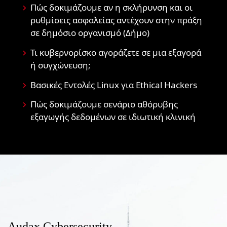
Πώς δοκιμάζουμε αν η σκλήρυνση και οι
ρυθμίσεις ασφαλείας αντέχουν στην πράξη
σε δημόσιο οργανισμό (Δήμο)
Τι κυβερνορίσκο αγοράζετε σε μια εξαγορά
ή συγχώνευση;
Βασικές Εντολές Linux για Ethical Hackers
Πώς δοκιμάζουμε σενάριο αθόρυβης
εξαγωγής δεδομένων σε ιδιωτική κλινική
Audax Cybersecurity