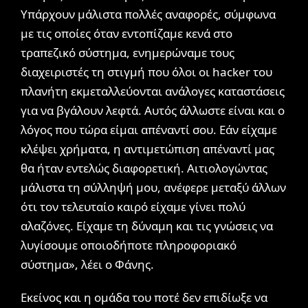
Υπάρχουν μάλιστα πολλές αναφορές, σύμφωνα
με τις οποίες όταν εντοπίζαμε κενά στο
τραπεζικό σύστημα, ενημερώναμε τους
διαχειριστές τη στιγμή που όλοι οι hacker του
πλανήτη εκμεταλλεύονται ανάλογες καταστάσεις
για να βγάλουν λεφτά. Αυτός άλλωστε είναι και ο
λόγος που τώρα είμαι απέναντί σου. Εάν είχαμε
κλέψει χρήματα, η αντιμετώπιση απέναντί μας
θα ήταν εντελώς διαφορετική. Αιτιολογώντας
μάλιστα τη σύλληψή μου, ανέφερε μεταξύ άλλων
ότι τον τελευταίο καιρό είχαμε γίνει πολύ
αλαζόνες. Είχαμε τη δύναμη και τις γνώσεις να
λυγίσουμε οποιοδήποτε πληροφοριακό
σύστημα», λέει ο Φάνης.
Εκείνος και η ομάδα του ποτέ δεν επιδίωξε να