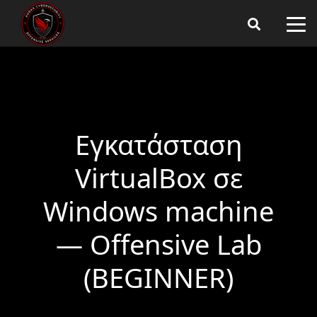
Εγκατάσταση
VirtualBox σε
Windows machine
— Offensive Lab
(BEGINNER)