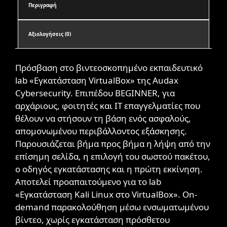
Περιγραφή
Αξιολογήσεις (0)
Πρόσβαση στο βιντεοσκοπημένο εκπαιδευτικό
lab «Εγκατάσταση VirtualBox» της Audax
Cybersecurity. Επιπέδου BEGINNER, για
αρχάριους, φοιτητές και IT επαγγελματίες που
θέλουν να στήσουν τη βάση ενός ασφαλούς,
απομονωμένου περιβάλλοντος εξάσκησης.
Παρουσιάζεται βήμα προς βήμα η λήψη από την
επίσημη σελίδα, η επιλογή του σωστού πακέτου,
ο οδηγός εγκατάστασης και η πρώτη εκκίνηση.
Αποτελεί προαπαιτούμενο για το lab
«Εγκατάσταση Kali Linux στο VirtualBox». On-
demand παρακολούθηση μέσω ενσωματωμένου
βίντεο, χωρίς εγκατάσταση πρόσθετου