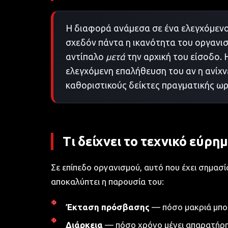
Η διαφορά ανάμεσα σε ένα ελεγχόμενο 
σχεδόν πάντα η ικανότητα του οργανισ
αντίπαλο
μετά
την αρχική του είσοδο.
ελεγχόμενη επαλήθευση του αν η ανίχν
καθοριστικούς δείκτες πραγματικής ω
Τι δείχνει το τεχνικό εύρη
Σε επίπεδο οργανισμού, αυτό που έχει σημασία
αποκαλύπτει η παρουσία του:
Έκταση πρόσβασης
— πόσο μακριά μπορ
Διάρκεια
— πόσο χρόνο μένει απαρατήρη