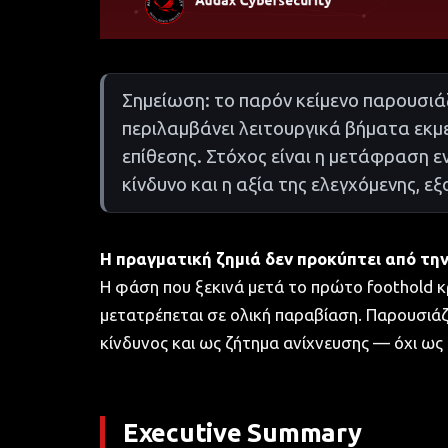
Σημείωση: το παρόν κείμενο παρουσιάζ
περιλαμβάνει λειτουργικά βήματα εκμε
επίθεσης. Στόχος είναι η μετάφραση ε
κίνδυνο και η αξία της ελεγχόμενης, 
Η πραγματική ζημιά δεν προκύπτει από την
Η φάση που ξεκινά μετά το πρώτο foothold κρ
μετατρέπεται σε ολική παραβίαση. Παρουσιάζ
κίνδυνος και ως ζήτημα ανίχνευσης — όχι ως 
Executive Summary