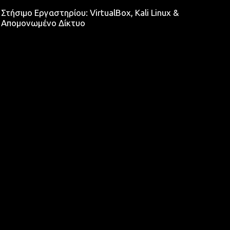
Στήσιμο Εργαστηρίου: VirtualBox, Kali Linux &
Απομονωμένο Δίκτυο