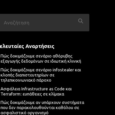
ελευταίες Αναρτήσεις
Πώς δοκιμάζουμε σενάριο αθόρυβης
εξαγωγής δεδομένων σε ιδιωτική κλινική
Πώς δοκιμάζουμε σενάριο infostealer και
κλοπής διαπιστευτηρίων σε
τηλεπικοινωνιακό πάροχο
Ασφάλεια Infrastructure as Code και
Terraform: ευπάθειες σε κλίμακα
Πώς δοκιμάζουμε αν υπάρχουν συστήματα
που δεν παρακολουθούνται καθόλου σε
ασφαλιστικό οργανισμό