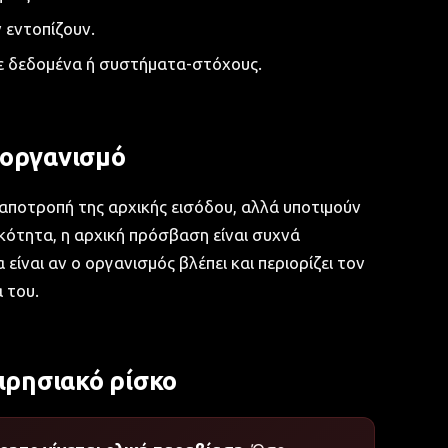
 εντοπίζουν.
ε δεδομένα ή συστήματα-στόχους.
ν οργανισμό
αποτροπή της αρχικής εισόδου, αλλά υποτιμούν
ικότητα, η αρχική πρόσβαση είναι συχνά
είναι αν ο οργανισμός βλέπει και περιορίζει τον
 του.
ιρησιακό ρίσκο