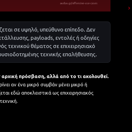
εται σε υψηλό, υπεύθυνο επίπεδο. Δεν
τάλλευσης, payloads, εντολές ή οδηγίες
νός τεχνικού θέματος σε επιχειρησιακό
εξουσιοδοτημένης τεχνικής επαλήθευσης.
 αρχική πρόσβαση, αλλά από το τι ακολουθεί.
ίνει αν ένα μικρό συμβάν μένει μικρό ή
εται εδώ αποκλειστικά ως επιχειρησιακός
τεχνική.