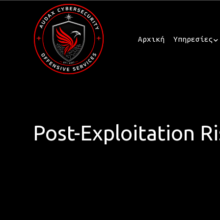
Αρχική
Υπηρεσίες
Post-Exploitation R