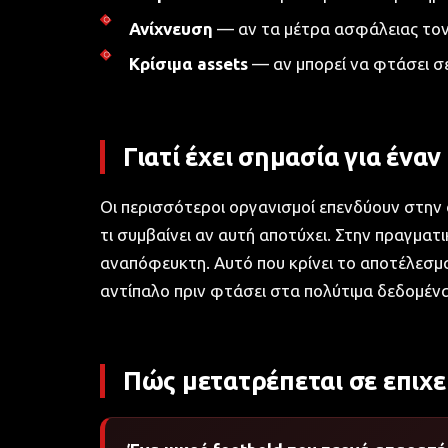
Ανίχνευση
— αν τα μέτρα ασφάλειας τον
Κρίσιμα assets
— αν μπορεί να φτάσει σ
Γιατί έχει σημασία για ένα
Οι περισσότεροι οργανισμοί επενδύουν στην 
τι συμβαίνει αν αυτή αποτύχει. Στην πραγματ
αναπόφευκτη. Αυτό που κρίνει το αποτέλεσμα 
αντίπαλο πριν φτάσει στα πολύτιμα δεδομένα
Πώς μετατρέπεται σε επιχε